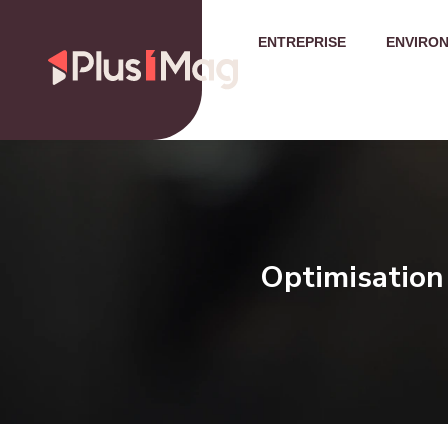
ENTREPRISE
ENVIRO
Optimisation 