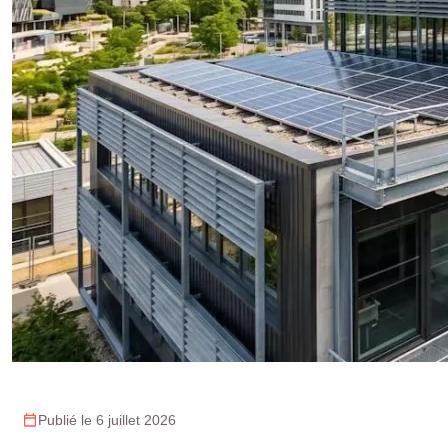
Publié le 6 juillet 2026