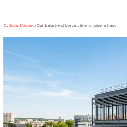
/
Sorties & Voyages
/ Optimisation énergétique des bâtiments : enjeux et étapes