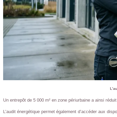
L’a
Un entrepôt de 5 000 m² en zone périurbaine a ainsi réduit
L’audit énergétique permet également d’accéder aux dispos