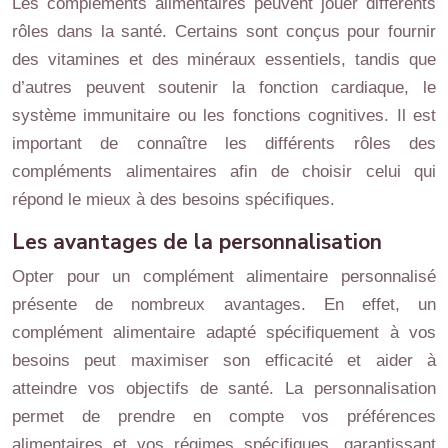
Les compléments alimentaires peuvent jouer différents
rôles dans la santé. Certains sont conçus pour fournir
des vitamines et des minéraux essentiels, tandis que
d’autres peuvent soutenir la fonction cardiaque, le
système immunitaire ou les fonctions cognitives. Il est
important de connaître les différents rôles des
compléments alimentaires afin de choisir celui qui
répond le mieux à des besoins spécifiques.
Les avantages de la personnalisation
Opter pour un complément alimentaire personnalisé
présente de nombreux avantages. En effet, un
complément alimentaire adapté spécifiquement à vos
besoins peut maximiser son efficacité et aider à
atteindre vos objectifs de santé. La personnalisation
permet de prendre en compte vos préférences
alimentaires et vos régimes spécifiques, garantissant