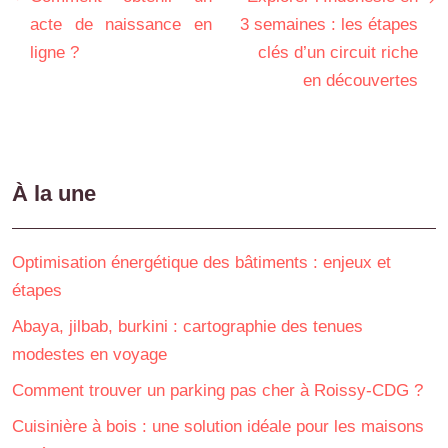
acte de naissance en
3 semaines : les étapes
ligne ?
clés d’un circuit riche
en découvertes
À la une
Optimisation énergétique des bâtiments : enjeux et
étapes
Abaya, jilbab, burkini : cartographie des tenues
modestes en voyage
Comment trouver un parking pas cher à Roissy-CDG ?
Cuisinière à bois : une solution idéale pour les maisons