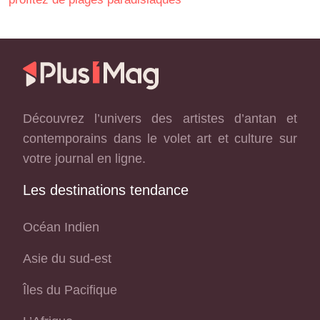
Découvrez l’univers des artistes d’antan et
contemporains dans le volet art et culture sur
votre journal en ligne.
Les destinations tendance
Océan Indien
Asie du sud-est
Îles du Pacifique