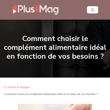
Comment choisir le
complément alimentaire idéal
en fonction de vos besoins ?
/
Sorties & Voyages
/ Comment choisir le complément alimentaire idéal en fonction de vos besoins ?