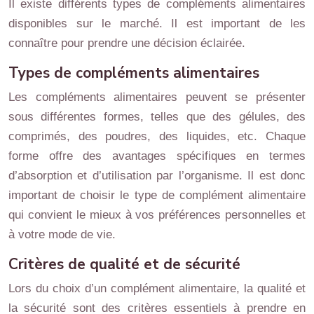
Il existe différents types de compléments alimentaires
disponibles sur le marché. Il est important de les
connaître pour prendre une décision éclairée.
Types de compléments alimentaires
Les compléments alimentaires peuvent se présenter
sous différentes formes, telles que des gélules, des
comprimés, des poudres, des liquides, etc. Chaque
forme offre des avantages spécifiques en termes
d’absorption et d’utilisation par l’organisme. Il est donc
important de choisir le type de complément alimentaire
qui convient le mieux à vos préférences personnelles et
à votre mode de vie.
Critères de qualité et de sécurité
Lors du choix d’un complément alimentaire, la qualité et
la sécurité sont des critères essentiels à prendre en