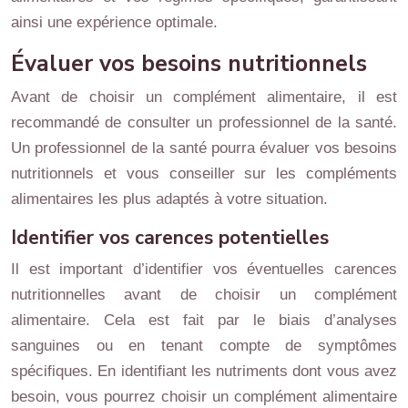
ainsi une expérience optimale.
Évaluer vos besoins nutritionnels
Avant de choisir un complément alimentaire, il est
recommandé de consulter un professionnel de la santé.
Un professionnel de la santé pourra évaluer vos besoins
nutritionnels et vous conseiller sur les compléments
alimentaires les plus adaptés à votre situation.
Identifier vos carences potentielles
Il est important d’identifier vos éventuelles carences
nutritionnelles avant de choisir un complément
alimentaire. Cela est fait par le biais d’analyses
sanguines ou en tenant compte de symptômes
spécifiques. En identifiant les nutriments dont vous avez
besoin, vous pourrez choisir un complément alimentaire