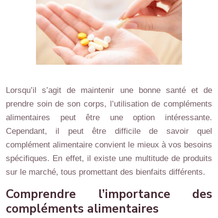
Lorsqu’il s’agit de maintenir une bonne santé et de
prendre soin de son corps, l’utilisation de compléments
alimentaires peut être une option intéressante.
Cependant, il peut être difficile de savoir quel
complément alimentaire convient le mieux à vos besoins
spécifiques. En effet, il existe une multitude de produits
sur le marché, tous promettant des bienfaits différents.
Comprendre l’importance des
compléments alimentaires