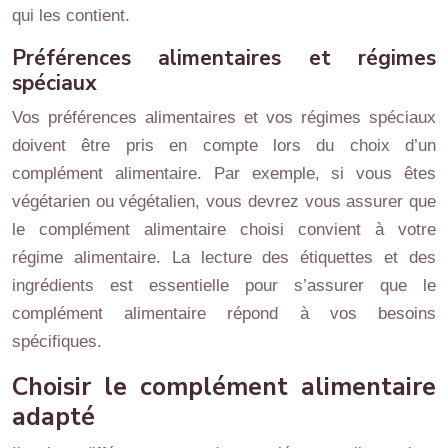
qui les contient.
Préférences alimentaires et régimes
spéciaux
Vos préférences alimentaires et vos régimes spéciaux
doivent être pris en compte lors du choix d’un
complément alimentaire. Par exemple, si vous êtes
végétarien ou végétalien, vous devrez vous assurer que
le complément alimentaire choisi convient à votre
régime alimentaire. La lecture des étiquettes et des
ingrédients est essentielle pour s’assurer que le
complément alimentaire répond à vos besoins
spécifiques.
Choisir le complément alimentaire
adapté