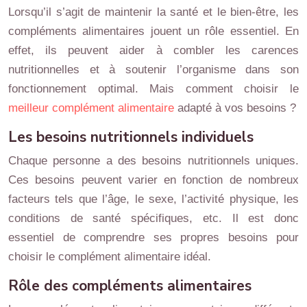
Lorsqu’il s’agit de maintenir la santé et le bien-être, les
compléments alimentaires jouent un rôle essentiel. En
effet, ils peuvent aider à combler les carences
nutritionnelles et à soutenir l’organisme dans son
fonctionnement optimal. Mais comment choisir le
meilleur complément alimentaire
adapté à vos besoins ?
Les besoins nutritionnels individuels
Chaque personne a des besoins nutritionnels uniques.
Ces besoins peuvent varier en fonction de nombreux
facteurs tels que l’âge, le sexe, l’activité physique, les
conditions de santé spécifiques, etc. Il est donc
essentiel de comprendre ses propres besoins pour
choisir le complément alimentaire idéal.
Rôle des compléments alimentaires