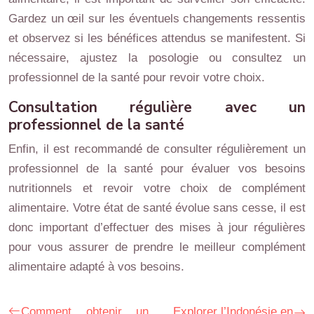
Gardez un œil sur les éventuels changements ressentis
et observez si les bénéfices attendus se manifestent. Si
nécessaire, ajustez la posologie ou consultez un
professionnel de la santé pour revoir votre choix.
Consultation régulière avec un
professionnel de la santé
Enfin, il est recommandé de consulter régulièrement un
professionnel de la santé pour évaluer vos besoins
nutritionnels et revoir votre choix de complément
alimentaire. Votre état de santé évolue sans cesse, il est
donc important d’effectuer des mises à jour régulières
pour vous assurer de prendre le meilleur complément
alimentaire adapté à vos besoins.
Comment obtenir un
Explorer l’Indonésie en