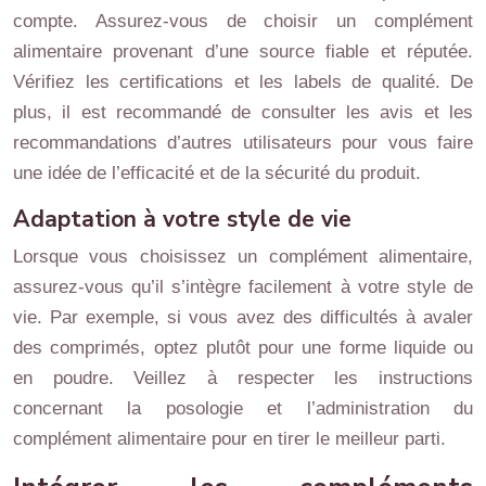
compte. Assurez-vous de choisir un complément
alimentaire provenant d’une source fiable et réputée.
Vérifiez les certifications et les labels de qualité. De
plus, il est recommandé de consulter les avis et les
recommandations d’autres utilisateurs pour vous faire
une idée de l’efficacité et de la sécurité du produit.
Adaptation à votre style de vie
Lorsque vous choisissez un complément alimentaire,
assurez-vous qu’il s’intègre facilement à votre style de
vie. Par exemple, si vous avez des difficultés à avaler
des comprimés, optez plutôt pour une forme liquide ou
en poudre. Veillez à respecter les instructions
concernant la posologie et l’administration du
complément alimentaire pour en tirer le meilleur parti.