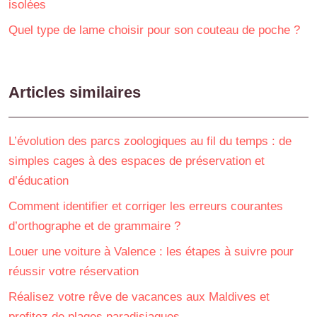
isolées
Quel type de lame choisir pour son couteau de poche ?
Articles similaires
L’évolution des parcs zoologiques au fil du temps : de
simples cages à des espaces de préservation et
d’éducation
Comment identifier et corriger les erreurs courantes
d’orthographe et de grammaire ?
Louer une voiture à Valence : les étapes à suivre pour
réussir votre réservation
Réalisez votre rêve de vacances aux Maldives et
profitez de plages paradisiaques