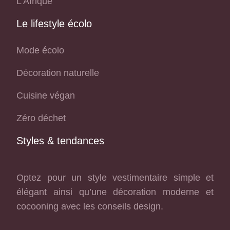
L’Afrique
Le lifestyle écolo
Mode écolo
Décoration naturelle
Cuisine végan
Zéro déchet
Styles & tendances
Optez pour un style vestimentaire simple et
élégant ainsi qu’une décoration moderne et
cocooning avec les conseils design.