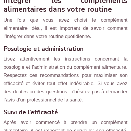
Intégrer les compléments
alimentaires dans votre routine
Une fois que vous avez choisi le complément
alimentaire idéal, il est important de savoir comment
l’intégrer dans votre routine quotidienne.
Posologie et administration
Lisez attentivement les instructions concernant la
posologie et l’administration du complément alimentaire.
Respectez ces recommandations pour maximiser son
efficacité et éviter tout effet indésirable. Si vous avez
des doutes ou des questions, n’hésitez pas à demander
l’avis d’un professionnel de la santé.
Suivi de l’efficacité
Après avoir commencé à prendre un complément
alimentaire, il est important de surveiller son efficacité.