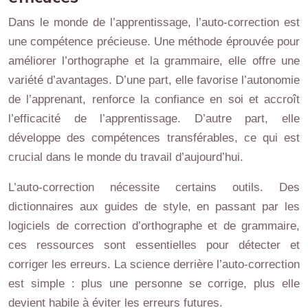
Dans le monde de l’apprentissage, l’auto-correction est
une compétence précieuse. Une méthode éprouvée pour
améliorer l’orthographe et la grammaire, elle offre une
variété d’avantages. D’une part, elle favorise l’autonomie
de l’apprenant, renforce la confiance en soi et accroît
l’efficacité de l’apprentissage. D’autre part, elle
développe des compétences transférables, ce qui est
crucial dans le monde du travail d’aujourd’hui.
L’auto-correction nécessite certains outils. Des
dictionnaires aux guides de style, en passant par les
logiciels de correction d’orthographe et de grammaire,
ces ressources sont essentielles pour détecter et
corriger les erreurs. La science derrière l’auto-correction
est simple : plus une personne se corrige, plus elle
devient habile à éviter les erreurs futures.