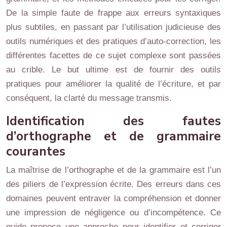
De la simple faute de frappe aux erreurs syntaxiques
plus subtiles, en passant par l’utilisation judicieuse des
outils numériques et des pratiques d’auto-correction, les
différentes facettes de ce sujet complexe sont passées
au crible. Le but ultime est de fournir des outils
pratiques pour améliorer la qualité de l’écriture, et par
conséquent, la clarté du message transmis.
Identification des fautes
d’orthographe et de grammaire
courantes
La maîtrise de l’orthographe et de la grammaire est l’un
des piliers de l’expression écrite. Des erreurs dans ces
domaines peuvent entraver la compréhension et donner
une impression de négligence ou d’incompétence. Ce
guide propose une approche pour identifier et corriger