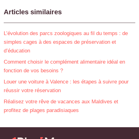
Articles similaires
L’évolution des parcs zoologiques au fil du temps : de
simples cages à des espaces de préservation et
d’éducation
Comment choisir le complément alimentaire idéal en
fonction de vos besoins ?
Louer une voiture à Valence : les étapes à suivre pour
réussir votre réservation
Réalisez votre rêve de vacances aux Maldives et
profitez de plages paradisiaques