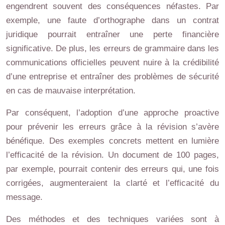
engendrent souvent des conséquences néfastes. Par
exemple, une faute d’orthographe dans un contrat
juridique pourrait entraîner une perte financière
significative. De plus, les erreurs de grammaire dans les
communications officielles peuvent nuire à la crédibilité
d’une entreprise et entraîner des problèmes de sécurité
en cas de mauvaise interprétation.
Par conséquent, l’adoption d’une approche proactive
pour prévenir les erreurs grâce à la révision s’avère
bénéfique. Des exemples concrets mettent en lumière
l’efficacité de la révision. Un document de 100 pages,
par exemple, pourrait contenir des erreurs qui, une fois
corrigées, augmenteraient la clarté et l’efficacité du
message.
Des méthodes et des techniques variées sont à