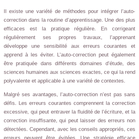
Il existe une variété de méthodes pour intégrer l’auto-
correction dans la routine d’apprentissage. Une des plus
efficaces est la pratique régulière. En corrigeant
régulièrement ses propres travaux, l’apprenant
développe une sensibilité aux erreurs courantes et
apprend à les éviter. L’auto-correction peut également
être pratiquée dans différents domaines d’étude, des
sciences humaines aux sciences exactes, ce qui la rend
polyvalente et applicable à une variété de contextes.
Malgré ses avantages, l’auto-correction n’est pas sans
défis. Les erreurs courantes comprennent la correction
excessive, qui peut entraver la fluidité de l’écriture, et la
correction insuffisante, qui peut laisser des erreurs non
détectées. Cependant, avec les conseils appropriés, ces
erreurs peuvent être évitées. Une stratégie efficace