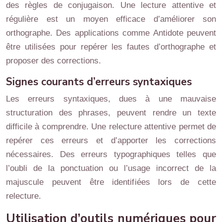
des règles de conjugaison. Une lecture attentive et
régulière est un moyen efficace d’améliorer son
orthographe. Des applications comme Antidote peuvent
être utilisées pour repérer les fautes d’orthographe et
proposer des corrections.
Signes courants d’erreurs syntaxiques
Les erreurs syntaxiques, dues à une mauvaise
structuration des phrases, peuvent rendre un texte
difficile à comprendre. Une relecture attentive permet de
repérer ces erreurs et d’apporter les corrections
nécessaires. Des erreurs typographiques telles que
l’oubli de la ponctuation ou l’usage incorrect de la
majuscule peuvent être identifiées lors de cette
relecture.
Utilisation d’outils numériques pour