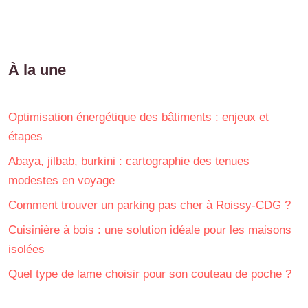
À la une
Optimisation énergétique des bâtiments : enjeux et
étapes
Abaya, jilbab, burkini : cartographie des tenues
modestes en voyage
Comment trouver un parking pas cher à Roissy-CDG ?
Cuisinière à bois : une solution idéale pour les maisons
isolées
Quel type de lame choisir pour son couteau de poche ?