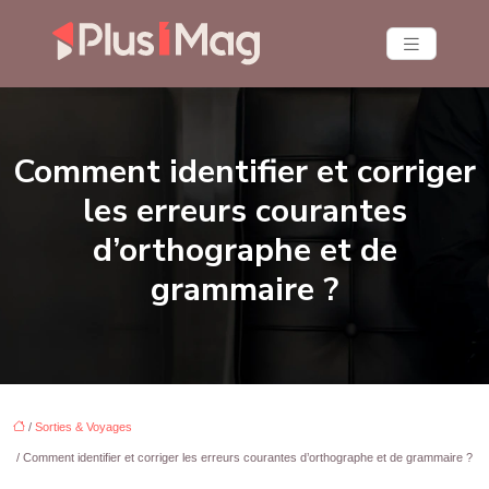
Comment identifier et corriger
les erreurs courantes
d’orthographe et de
grammaire ?
/
Sorties & Voyages
/ Comment identifier et corriger les erreurs courantes d’orthographe et de grammaire ?