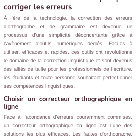
corriger les erreurs
À l’ère de la technologie, la correction des erreurs
d’orthographe et de grammaire est devenue un
processus d’une simplicité déconcertante grâce à
l’avènement d’outils numériques dédiés. Faciles à
utiliser, efficaces et rapides, ces outils ont révolutionné
le domaine de la correction linguistique et sont devenus
des alliés de taille pour les professionnels de l’écriture,
les étudiants et toute personne souhaitant perfectionner
ses compétences linguistiques.
Choisir un correcteur orthographique en
ligne
Face à l’abondance d’erreurs couramment commises,
un correcteur orthographique en ligne est l’une des
solutions les plus efficaces. Les fautes d’orthographe,