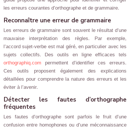
les erreurs courantes d’orthographe et de grammaire.
Reconnaître une erreur de grammaire
Les erreurs de grammaire sont souvent le résultat d’une
mauvaise interprétation des règles. Par exemple,
l’accord sujet-verbe est mal géré, en particulier avec les
sujets collectifs. Des outils en ligne efficaces tels
orthographiq.com
permettent d’identifier ces erreurs.
Ces outils proposent également des explications
détaillées pour comprendre la nature des erreurs et les
éviter à l’avenir.
Détecter les fautes d’orthographe
fréquentes
Les fautes d’orthographe sont parfois le fruit d’une
confusion entre homophones ou d’une méconnaissance