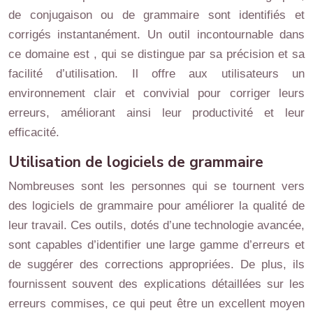
de conjugaison ou de grammaire sont identifiés et
corrigés instantanément. Un outil incontournable dans
ce domaine est , qui se distingue par sa précision et sa
facilité d’utilisation. Il offre aux utilisateurs un
environnement clair et convivial pour corriger leurs
erreurs, améliorant ainsi leur productivité et leur
efficacité.
Utilisation de logiciels de grammaire
Nombreuses sont les personnes qui se tournent vers
des logiciels de grammaire pour améliorer la qualité de
leur travail. Ces outils, dotés d’une technologie avancée,
sont capables d’identifier une large gamme d’erreurs et
de suggérer des corrections appropriées. De plus, ils
fournissent souvent des explications détaillées sur les
erreurs commises, ce qui peut être un excellent moyen