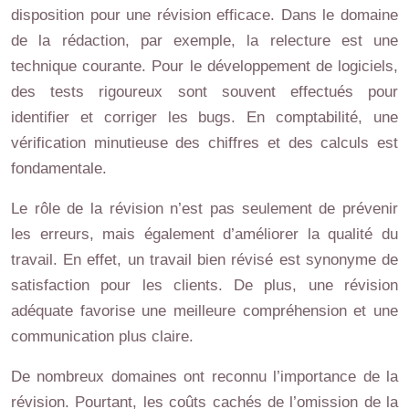
disposition pour une révision efficace. Dans le domaine
de la rédaction, par exemple, la relecture est une
technique courante. Pour le développement de logiciels,
des tests rigoureux sont souvent effectués pour
identifier et corriger les bugs. En comptabilité, une
vérification minutieuse des chiffres et des calculs est
fondamentale.
Le rôle de la révision n’est pas seulement de prévenir
les erreurs, mais également d’améliorer la qualité du
travail. En effet, un travail bien révisé est synonyme de
satisfaction pour les clients. De plus, une révision
adéquate favorise une meilleure compréhension et une
communication plus claire.
De nombreux domaines ont reconnu l’importance de la
révision. Pourtant, les coûts cachés de l’omission de la