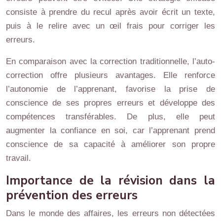
consiste à prendre du recul après avoir écrit un texte,
puis à le relire avec un œil frais pour corriger les
erreurs.
En comparaison avec la correction traditionnelle, l’auto-
correction offre plusieurs avantages. Elle renforce
l’autonomie de l’apprenant, favorise la prise de
conscience de ses propres erreurs et développe des
compétences transférables. De plus, elle peut
augmenter la confiance en soi, car l’apprenant prend
conscience de sa capacité à améliorer son propre
travail.
Importance de la révision dans la
prévention des erreurs
Dans le monde des affaires, les erreurs non détectées