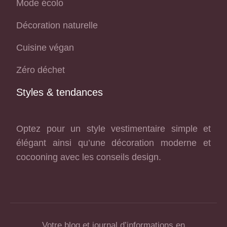
Mode écolo
Décoration naturelle
Cuisine végan
Zéro déchet
Styles & tendances
Optez pour un style vestimentaire simple et
élégant ainsi qu’une décoration moderne et
cocooning avec les conseils design.
Votre blog et journal d’informations en