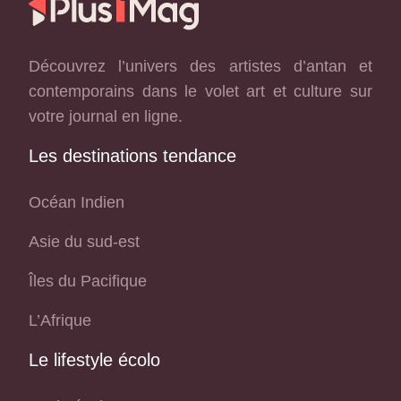
Découvrez l’univers des artistes d’antan et
contemporains dans le volet art et culture sur
votre journal en ligne.
Les destinations tendance
Océan Indien
Asie du sud-est
Îles du Pacifique
L’Afrique
Le lifestyle écolo