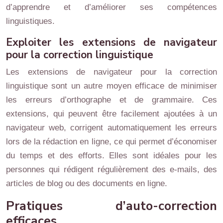
d’apprendre et d’améliorer ses compétences
linguistiques.
Exploiter les extensions de navigateur
pour la correction linguistique
Les extensions de navigateur pour la correction
linguistique sont un autre moyen efficace de minimiser
les erreurs d’orthographe et de grammaire. Ces
extensions, qui peuvent être facilement ajoutées à un
navigateur web, corrigent automatiquement les erreurs
lors de la rédaction en ligne, ce qui permet d’économiser
du temps et des efforts. Elles sont idéales pour les
personnes qui rédigent régulièrement des e-mails, des
articles de blog ou des documents en ligne.
Pratiques d’auto-correction
efficaces