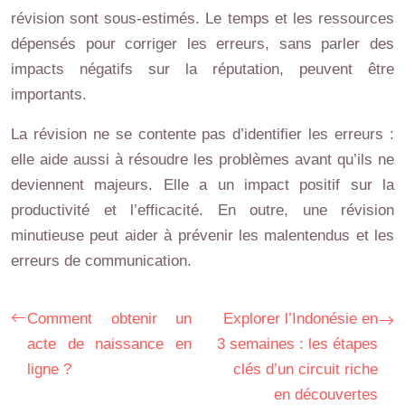
révision sont sous-estimés. Le temps et les ressources
dépensés pour corriger les erreurs, sans parler des
impacts négatifs sur la réputation, peuvent être
importants.
La révision ne se contente pas d’identifier les erreurs :
elle aide aussi à résoudre les problèmes avant qu’ils ne
deviennent majeurs. Elle a un impact positif sur la
productivité et l’efficacité. En outre, une révision
minutieuse peut aider à prévenir les malentendus et les
erreurs de communication.
Comment obtenir un
Explorer l’Indonésie en
acte de naissance en
3 semaines : les étapes
ligne ?
clés d’un circuit riche
en découvertes