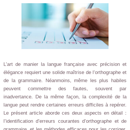
L’art de manier la langue française avec précision et
élégance requiert une solide maîtrise de l’orthographe et
de la grammaire. Néanmoins, même les plus habiles
peuvent commettre des fautes, souvent par
inadvertance. De la même façon, la complexité de la
langue peut rendre certaines erreurs difficiles à repérer.
Le présent article aborde ces deux aspects en détail :
l’identification d’erreurs courantes d’orthographe et de
grammaire, et les méthodes efficaces pour les corriger.