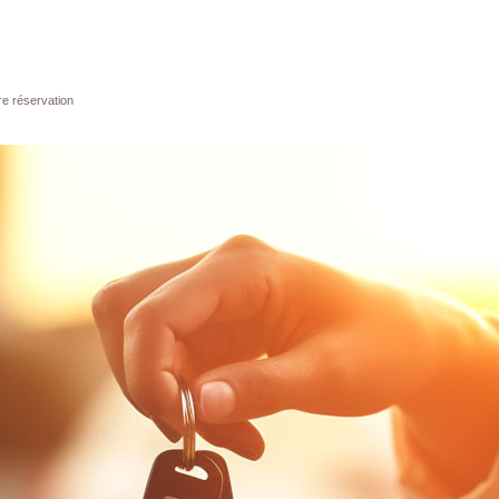
re réservation