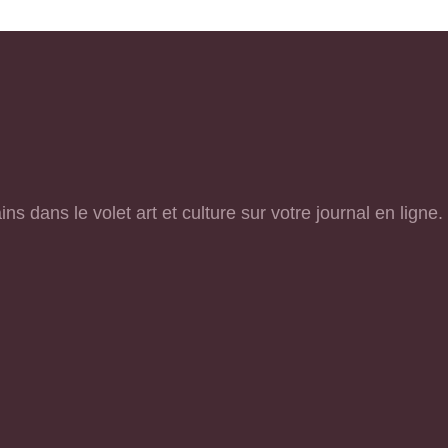
s dans le volet art et culture sur votre journal en ligne.