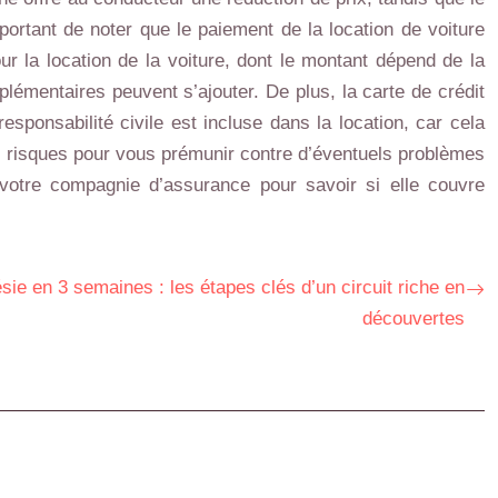
mportant de noter que le paiement de la location de voiture
ur la location de la voiture, dont le montant dépend de la
émentaires peuvent s’ajouter. De plus, la carte de crédit
sponsabilité civile est incluse dans la location, car cela
s risques pour vous prémunir contre d’éventuels problèmes
votre compagnie d’assurance pour savoir si elle couvre
ésie en 3 semaines : les étapes clés d’un circuit riche en
découvertes