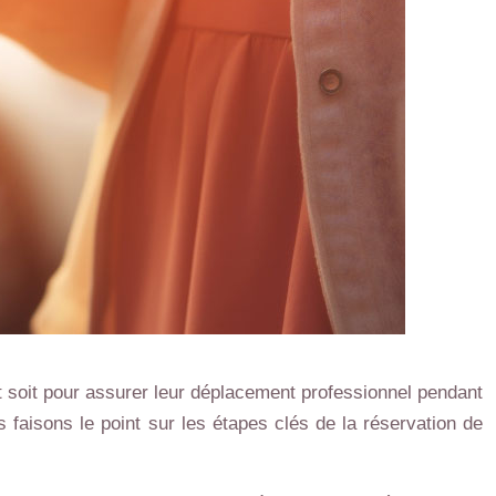
 soit pour assurer leur déplacement professionnel pendant
faisons le point sur les étapes clés de la réservation de