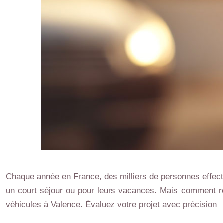
Chaque année en France, des milliers de personnes effect
un court séjour ou pour leurs vacances. Mais comment réu
véhicules à Valence. Évaluez votre projet avec précision