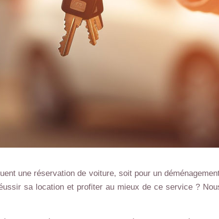
uent une réservation de voiture, soit pour un déménagement
ssir sa location et profiter au mieux de ce service ? Nous 