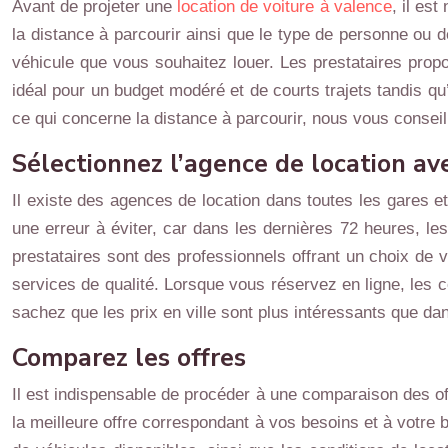
Avant de projeter une
location de voiture à valence
, il es
la distance à parcourir ainsi que le type de personne ou d
véhicule que vous souhaitez louer. Les prestataires propose
idéal pour un budget modéré et de courts trajets tandis qu’
ce qui concerne la distance à parcourir, nous vous conseil
Sélectionnez l’agence de location av
Il existe des agences de location dans toutes les gares et 
une erreur à éviter, car dans les dernières 72 heures, le
prestataires sont des professionnels offrant un choix de v
services de qualité. Lorsque vous réservez en ligne, les 
sachez que les prix en ville sont plus intéressants que da
Comparez les offres
Il est indispensable de procéder à une comparaison des off
la meilleure offre correspondant à vos besoins et à votre 