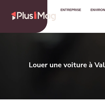
ENTREPRISE
ENVIRO
Louer une voiture à Val