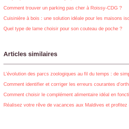
Comment trouver un parking pas cher à Roissy-CDG ?
Cuisinière à bois : une solution idéale pour les maisons is
Quel type de lame choisir pour son couteau de poche ?
Articles similaires
L’évolution des parcs zoologiques au fil du temps : de si
Comment identifier et corriger les erreurs courantes d’or
Comment choisir le complément alimentaire idéal en fonct
Réalisez votre rêve de vacances aux Maldives et profitez