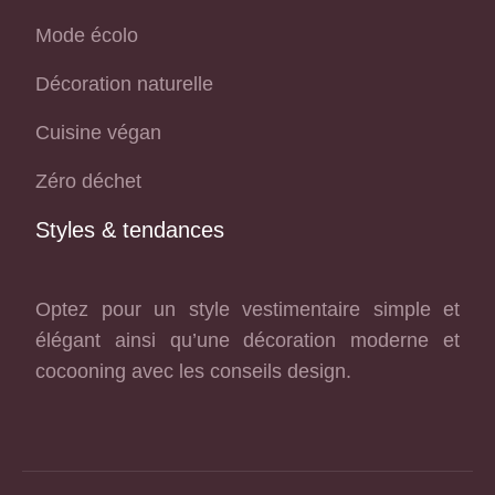
Mode écolo
Décoration naturelle
Cuisine végan
Zéro déchet
Styles & tendances
Optez pour un style vestimentaire simple et
élégant ainsi qu’une décoration moderne et
cocooning avec les conseils design.