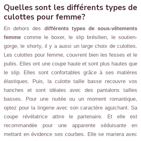
Quelles sont les différents types de
culottes pour femme?
En dehors des
différents types de sous-vêtements
femme
comme le boxer, le slip brésilien, le soutien-
gorge, le shorty, il y a aussi un large choix de culottes.
Les culottes pour femme, couvrent bien les fesses et le
pubis. Elles ont une coupe haute et sont plus hautes que
le slip. Elles sont confortables grâce à ses matières
élastiques. Puis, la culotte taille basse recouvre vos
hanches et sont idéales avec des pantalons tailles
basses. Pour une nuitée ou un moment romantique,
optez pour la lingerie avec son caractère aguichant. Sa
coupe révélatrice attire le partenaire. Et elle est
recommandée pour une apparente séduisante en
mettant en évidence ses courbes. Elle se mariera avec