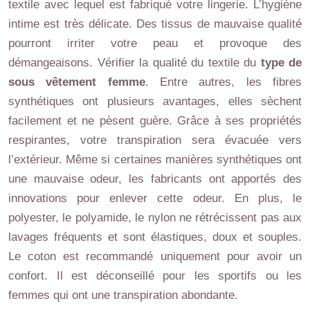
textile avec lequel est fabriqué votre lingerie. L’hygiène
intime est très délicate. Des tissus de mauvaise qualité
pourront irriter votre peau et provoque des
démangeaisons. Vérifier la qualité du textile du
type de
sous vêtement femme
. Entre autres, les fibres
synthétiques ont plusieurs avantages, elles sèchent
facilement et ne pèsent guère. Grâce à ses propriétés
respirantes, votre transpiration sera évacuée vers
l’extérieur. Même si certaines manières synthétiques ont
une mauvaise odeur, les fabricants ont apportés des
innovations pour enlever cette odeur. En plus, le
polyester, le polyamide, le nylon ne rétrécissent pas aux
lavages fréquents et sont élastiques, doux et souples.
Le coton est recommandé uniquement pour avoir un
confort. Il est déconseillé pour les sportifs ou les
femmes qui ont une transpiration abondante.