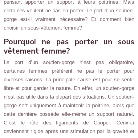
pensant apporter un support à leurs poitrines. Mais
certaines veulent ne pas en porter. Le port d’un soutien-
gorge est-il vraiment nécessaire? Et comment bien
choisir un sous-vêtement femme?
P
ourquoi ne pas porter un sous
vêtement femme?
Le port d’un soutien-gorge n’est pas obligatoire,
certaines femmes préfèrent ne pas le porter pour
diverses raisons. La principale cause est pour se sentir
libre et pour garder la nature. En effet, un soutien-gorge
n’est pas utile dans la plupart des situations. Un soutien-
gorge sert uniquement à maintenir la poitrine, alors que
cette dernière possède elle-même un support naturel.
C’est le rôle des ligaments de Cooper. Ceux-ci
deviennent rigide après une stimulation par la gravité et