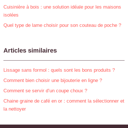
Cuisinière à bois : une solution idéale pour les maisons
isolées
Quel type de lame choisir pour son couteau de poche ?
Articles similaires
Lissage sans formol : quels sont les bons produits ?
Comment bien choisir une bijouterie en ligne ?
Comment se servir d’un coupe choux ?
Chaine graine de café en or : comment la sélectionner et
la nettoyer