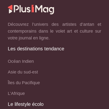
Découvrez l’univers des artistes d’antan et
contemporains dans le volet art et culture sur
votre journal en ligne.
Les destinations tendance
Océan Indien
Asie du sud-est
Îles du Pacifique
L’Afrique
Le lifestyle écolo