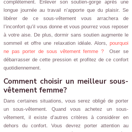
complètement. Enlever son soutien-gorge après une
longue journée au travail n’apporte que du plaisir. Se
libérer de ce sous-vêtement vous arrachera de
l’inconfort qu’il vous donne et vous pourrez vous reposer
à votre aise. De plus, dormir sans soutien augmente le
sommeil et offre une relaxation idéale. Alors,
pourquoi
ne pas porter de sous vêtement femme ?
Oser se
débarrasser de cette pression et profitez de ce confort
quotidiennement.
Comment choisir un meilleur sous-
vêtement femme?
Dans certaines situations, vous serez obligé de porter
un sous-vêtement. Quand vous achetez un sous-
vêtement, il existe d’autres critères à considérer en
dehors du confort. Vous devrez porter attention au