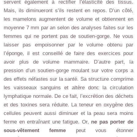
servent également à rectifier l’élasticité des tissus.
Mais, ils diminueront s’ils restent en repos. D’un côté,
les mamelons augmentent de volume et obtiennent en
moyenne 7 mm par an selon des analyses faites sur les
femmes qui ne portent pas de soutien-gorge. Ne vous
laisser pas empoisonner par le volume obtenu par
l’éponge, il est conseillé de faire des exercices pour
avoir plus de volume mammaire. D’autre part, la
pression d’un soutien-gorge moulant sur votre corps a
des effets néfastes sur la santé. Sa structure comprime
les vaisseaux sanguins et altère donc la circulation
lymphatique normale. De ce fait, l’excrétion des déchets
et des toxines sera réduite. La teneur en oxygène des
cellules peuvent aussi diminuer et la peau sera moins
ferme en entraînant une fatigue. Or,
ne pas porter de
sous-vêtement femme
peut vous étonner