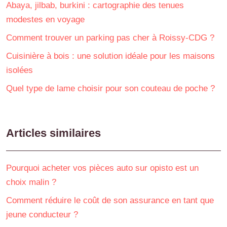
Abaya, jilbab, burkini : cartographie des tenues
modestes en voyage
Comment trouver un parking pas cher à Roissy-CDG ?
Cuisinière à bois : une solution idéale pour les maisons
isolées
Quel type de lame choisir pour son couteau de poche ?
Articles similaires
Pourquoi acheter vos pièces auto sur opisto est un
choix malin ?
Comment réduire le coût de son assurance en tant que
jeune conducteur ?