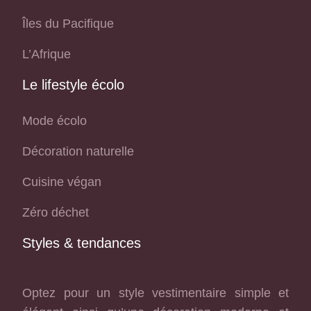
Îles du Pacifique
L’Afrique
Le lifestyle écolo
Mode écolo
Décoration naturelle
Cuisine végan
Zéro déchet
Styles & tendances
Optez pour un style vestimentaire simple et