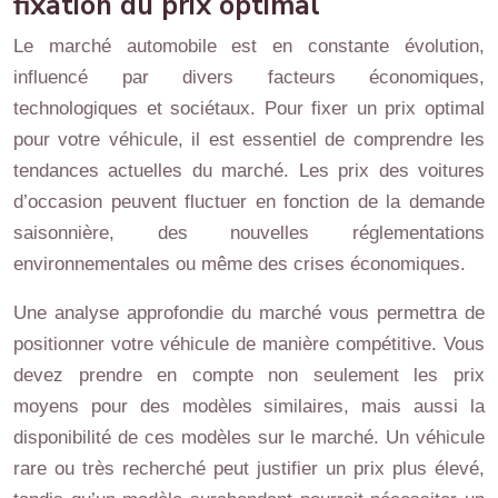
fixation du prix optimal
Le marché automobile est en constante évolution,
influencé par divers facteurs économiques,
technologiques et sociétaux. Pour fixer un prix optimal
pour votre véhicule, il est essentiel de comprendre les
tendances actuelles du marché. Les prix des voitures
d’occasion peuvent fluctuer en fonction de la demande
saisonnière, des nouvelles réglementations
environnementales ou même des crises économiques.
Une analyse approfondie du marché vous permettra de
positionner votre véhicule de manière compétitive. Vous
devez prendre en compte non seulement les prix
moyens pour des modèles similaires, mais aussi la
disponibilité de ces modèles sur le marché. Un véhicule
rare ou très recherché peut justifier un prix plus élevé,