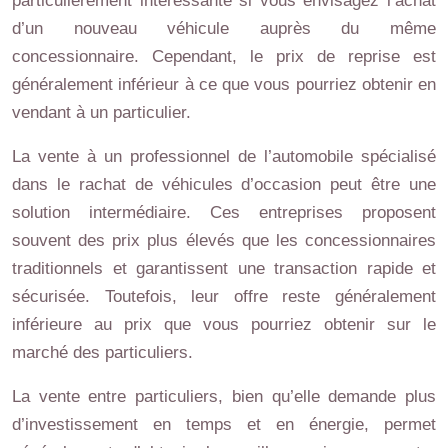
particulièrement intéressante si vous envisagez l’achat
d’un nouveau véhicule auprès du même
concessionnaire. Cependant, le prix de reprise est
généralement inférieur à ce que vous pourriez obtenir en
vendant à un particulier.
La vente à un professionnel de l’automobile spécialisé
dans le rachat de véhicules d’occasion peut être une
solution intermédiaire. Ces entreprises proposent
souvent des prix plus élevés que les concessionnaires
traditionnels et garantissent une transaction rapide et
sécurisée. Toutefois, leur offre reste généralement
inférieure au prix que vous pourriez obtenir sur le
marché des particuliers.
La vente entre particuliers, bien qu’elle demande plus
d’investissement en temps et en énergie, permet