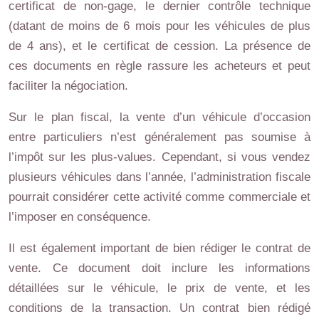
certificat de non-gage, le dernier contrôle technique
(datant de moins de 6 mois pour les véhicules de plus
de 4 ans), et le certificat de cession. La présence de
ces documents en règle rassure les acheteurs et peut
faciliter la négociation.
Sur le plan fiscal, la vente d’un véhicule d’occasion
entre particuliers n’est généralement pas soumise à
l’impôt sur les plus-values. Cependant, si vous vendez
plusieurs véhicules dans l’année, l’administration fiscale
pourrait considérer cette activité comme commerciale et
l’imposer en conséquence.
Il est également important de bien rédiger le contrat de
vente. Ce document doit inclure les informations
détaillées sur le véhicule, le prix de vente, et les
conditions de la transaction. Un contrat bien rédigé