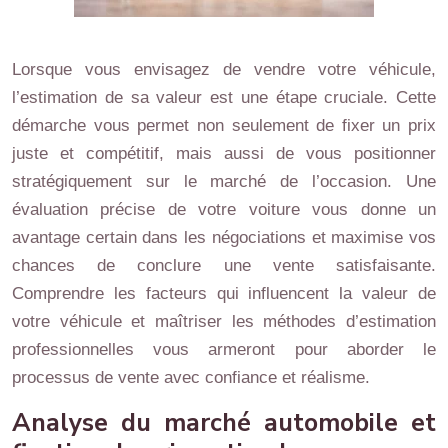
Lorsque vous envisagez de vendre votre véhicule,
l’estimation de sa valeur est une étape cruciale. Cette
démarche vous permet non seulement de fixer un prix
juste et compétitif, mais aussi de vous positionner
stratégiquement sur le marché de l’occasion. Une
évaluation précise de votre voiture vous donne un
avantage certain dans les négociations et maximise vos
chances de conclure une vente satisfaisante.
Comprendre les facteurs qui influencent la valeur de
votre véhicule et maîtriser les méthodes d’estimation
professionnelles vous armeront pour aborder le
processus de vente avec confiance et réalisme.
Analyse du marché automobile et