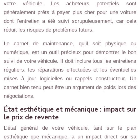
votre véhicule. Les acheteurs potentiels sont
généralement prêts à payer plus cher pour une voiture
dont l’entretien a été suivi scrupuleusement, car cela
réduit les risques de problèmes futurs.
Le carnet de maintenance, qu’il soit physique ou
numérique, est un outil précieux pour démontrer le bon
suivi de votre véhicule. Il doit inclure tous les entretiens
réguliers, les réparations effectuées et les éventuelles
mises à jour logicielles ou rappels constructeur. Un
carnet bien tenu peut être un argument de poids lors des
négociations.
État esthétique et mécanique : impact sur
le prix de revente
L’état général de votre véhicule, tant sur le plan
esthétique que mécanique, a un impact direct sur sa