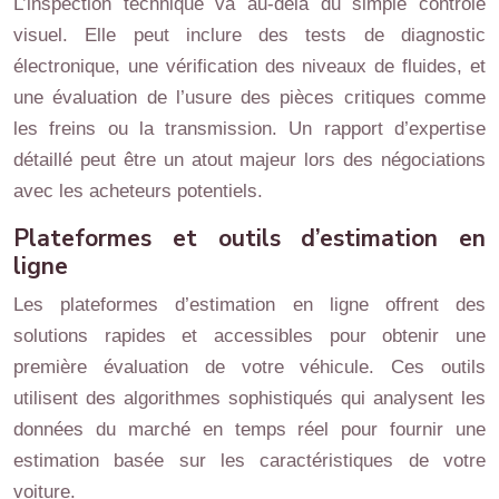
L’inspection technique va au-delà du simple contrôle
visuel. Elle peut inclure des tests de diagnostic
électronique, une vérification des niveaux de fluides, et
une évaluation de l’usure des pièces critiques comme
les freins ou la transmission. Un rapport d’expertise
détaillé peut être un atout majeur lors des négociations
avec les acheteurs potentiels.
Plateformes et outils d’estimation en
ligne
Les plateformes d’estimation en ligne offrent des
solutions rapides et accessibles pour obtenir une
première évaluation de votre véhicule. Ces outils
utilisent des algorithmes sophistiqués qui analysent les
données du marché en temps réel pour fournir une
estimation basée sur les caractéristiques de votre
voiture.