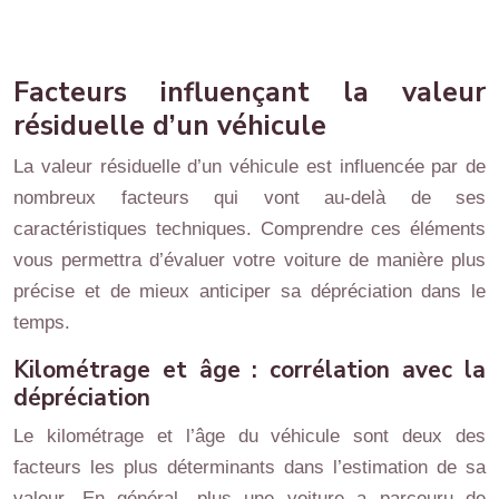
Facteurs influençant la valeur
résiduelle d’un véhicule
La valeur résiduelle d’un véhicule est influencée par de
nombreux facteurs qui vont au-delà de ses
caractéristiques techniques. Comprendre ces éléments
vous permettra d’évaluer votre voiture de manière plus
précise et de mieux anticiper sa dépréciation dans le
temps.
Kilométrage et âge : corrélation avec la
dépréciation
Le kilométrage et l’âge du véhicule sont deux des
facteurs les plus déterminants dans l’estimation de sa
valeur. En général, plus une voiture a parcouru de