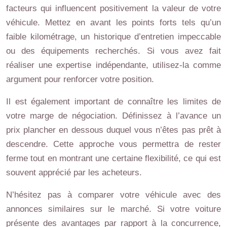
facteurs qui influencent positivement la valeur de votre
véhicule. Mettez en avant les points forts tels qu’un
faible kilométrage, un historique d’entretien impeccable
ou des équipements recherchés. Si vous avez fait
réaliser une expertise indépendante, utilisez-la comme
argument pour renforcer votre position.
Il est également important de connaître les limites de
votre marge de négociation. Définissez à l’avance un
prix plancher en dessous duquel vous n’êtes pas prêt à
descendre. Cette approche vous permettra de rester
ferme tout en montrant une certaine flexibilité, ce qui est
souvent apprécié par les acheteurs.
N’hésitez pas à comparer votre véhicule avec des
annonces similaires sur le marché. Si votre voiture
présente des avantages par rapport à la concurrence,