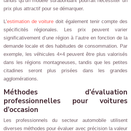
tandis qu’un modèle surabondant pourrait nécessiter un
prix plus attractif pour se démarquer.
L’
estimation de voiture
doit également tenir compte des
spécificités régionales. Les prix peuvent varier
significativement d’une région à l’autre en fonction de la
demande locale et des habitudes de consommation. Par
exemple, les véhicules 4×4 peuvent être plus valorisés
dans les régions montagneuses, tandis que les petites
citadines seront plus prisées dans les grandes
agglomérations.
Méthodes d’évaluation
professionnelles pour voitures
d’occasion
Les professionnels du secteur automobile utilisent
diverses méthodes pour évaluer avec précision la valeur