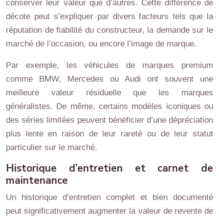
conserver leur valeur que d’autres. Cette différence de
décote peut s’expliquer par divers facteurs tels que la
réputation de fiabilité du constructeur, la demande sur le
marché de l’occasion, ou encore l’image de marque.
Par exemple, les véhicules de marques premium
comme BMW, Mercedes ou Audi ont souvent une
meilleure valeur résiduelle que les marques
généralistes. De même, certains modèles iconiques ou
des séries limitées peuvent bénéficier d’une dépréciation
plus lente en raison de leur rareté ou de leur statut
particulier sur le marché.
Historique d’entretien et carnet de
maintenance
Un historique d’entretien complet et bien documenté
peut significativement augmenter la valeur de revente de