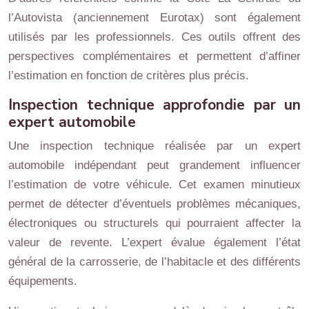
l’Autovista (anciennement Eurotax) sont également
utilisés par les professionnels. Ces outils offrent des
perspectives complémentaires et permettent d’affiner
l’estimation en fonction de critères plus précis.
Inspection technique approfondie par un
expert automobile
Une inspection technique réalisée par un expert
automobile indépendant peut grandement influencer
l’estimation de votre véhicule. Cet examen minutieux
permet de détecter d’éventuels problèmes mécaniques,
électroniques ou structurels qui pourraient affecter la
valeur de revente. L’expert évalue également l’état
général de la carrosserie, de l’habitacle et des différents
équipements.