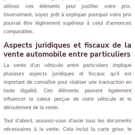
utilisez ces éléments pour justifier votre prix.
Inversement, soyez prêt à expliquer pourquoi votre prix
pourrait être légèrement supérieur à celui d’annonces
comparables.
Aspects juridiques et fiscaux de la
vente automobile entre particuliers
La vente d’un véhicule entre particuliers implique
plusieurs aspects juridiques et fiscaux qu’il est
important de connaître pour réaliser une transaction en
toute légalité. Ces éléments peuvent également
influencer la valeur perçue de votre véhicule et le
déroulement de la vente.
Tout d’abord, assurez-vous d’avoir tous les documents
nécessaires à la vente. Cela inclut la carte grise, le