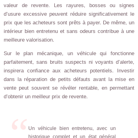
valeur de revente. Les rayures, bosses ou signes
d’usure excessive peuvent réduire significativement le
prix que les acheteurs sont prêts à payer. De même, un
intérieur bien entretenu et sans odeurs contribue à une
meilleure valorisation.
Sur le plan mécanique, un véhicule qui fonctionne
parfaitement, sans bruits suspects ni voyants d’alerte,
inspirera confiance aux acheteurs potentiels. Investir
dans la réparation de petits défauts avant la mise en
vente peut souvent se révéler rentable, en permettant
d’obtenir un meilleur prix de revente.
Un véhicule bien entretenu, avec un
historique complet et un état général