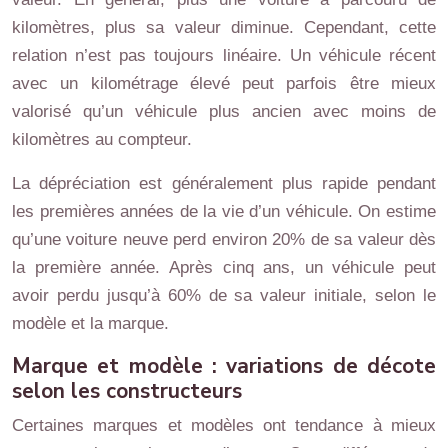
kilomètres, plus sa valeur diminue. Cependant, cette
relation n’est pas toujours linéaire. Un véhicule récent
avec un kilométrage élevé peut parfois être mieux
valorisé qu’un véhicule plus ancien avec moins de
kilomètres au compteur.
La dépréciation est généralement plus rapide pendant
les premières années de la vie d’un véhicule. On estime
qu’une voiture neuve perd environ 20% de sa valeur dès
la première année. Après cinq ans, un véhicule peut
avoir perdu jusqu’à 60% de sa valeur initiale, selon le
modèle et la marque.
Marque et modèle : variations de décote
selon les constructeurs
Certaines marques et modèles ont tendance à mieux