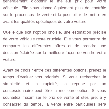
généralement d’obtenir le meilleur prix pour votre
véhicule. Elle vous donne également plus de contrôle
sur le processus de vente et la possibilité de mettre en
avant les qualités spécifiques de votre voiture.
Quelle que soit l’option choisie, une estimation précise
de votre véhicule reste cruciale. Elle vous permettra de
comparer les différentes offres et de prendre une
décision éclairée sur la meilleure façon de vendre votre
voiture.
Avant de choisir entre ces différentes options, prenez le
temps d’évaluer vos priorités. Si vous recherchez la
simplicité et la rapidité, la reprise par un
concessionnaire peut être la meilleure option. Si vous
souhaitez maximiser le prix de vente et êtes prêt à y
consacrer du temps, la vente entre particuliers sera