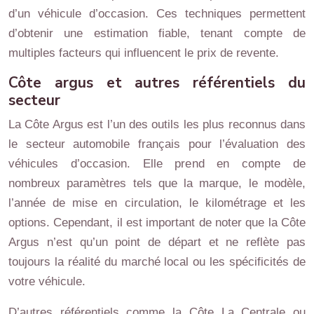
d’un véhicule d’occasion. Ces techniques permettent
d’obtenir une estimation fiable, tenant compte de
multiples facteurs qui influencent le prix de revente.
Côte argus et autres référentiels du
secteur
La Côte Argus est l’un des outils les plus reconnus dans
le secteur automobile français pour l’évaluation des
véhicules d’occasion. Elle prend en compte de
nombreux paramètres tels que la marque, le modèle,
l’année de mise en circulation, le kilométrage et les
options. Cependant, il est important de noter que la Côte
Argus n’est qu’un point de départ et ne reflète pas
toujours la réalité du marché local ou les spécificités de
votre véhicule.
D’autres référentiels comme la Côte La Centrale ou