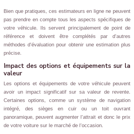
Bien que pratiques, ces estimateurs en ligne ne peuvent
pas prendre en compte tous les aspects spécifiques de
votre véhicule. Ils servent principalement de point de
référence et doivent être complétés par d’autres
méthodes d’évaluation pour obtenir une estimation plus
précise.
Impact des options et équipements sur la
valeur
Les options et équipements de votre véhicule peuvent
avoir un impact significatif sur sa valeur de revente.
Certaines options, comme un système de navigation
intégré, des sièges en cuir ou un toit ouvrant
panoramique, peuvent augmenter l’attrait et donc le prix
de votre voiture sur le marché de l’occasion.