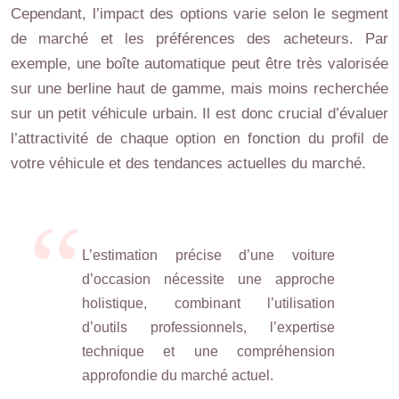
Cependant, l’impact des options varie selon le segment
de marché et les préférences des acheteurs. Par
exemple, une boîte automatique peut être très valorisée
sur une berline haut de gamme, mais moins recherchée
sur un petit véhicule urbain. Il est donc crucial d’évaluer
l’attractivité de chaque option en fonction du profil de
votre véhicule et des tendances actuelles du marché.
L’estimation précise d’une voiture
d’occasion nécessite une approche
holistique, combinant l’utilisation
d’outils professionnels, l’expertise
technique et une compréhension
approfondie du marché actuel.