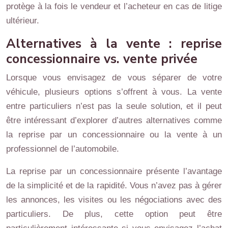
protège à la fois le vendeur et l’acheteur en cas de litige
ultérieur.
Alternatives à la vente : reprise
concessionnaire vs. vente privée
Lorsque vous envisagez de vous séparer de votre
véhicule, plusieurs options s’offrent à vous. La vente
entre particuliers n’est pas la seule solution, et il peut
être intéressant d’explorer d’autres alternatives comme
la reprise par un concessionnaire ou la vente à un
professionnel de l’automobile.
La reprise par un concessionnaire présente l’avantage
de la simplicité et de la rapidité. Vous n’avez pas à gérer
les annonces, les visites ou les négociations avec des
particuliers. De plus, cette option peut être