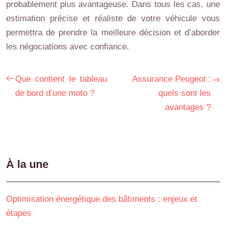
probablement plus avantageuse. Dans tous les cas, une
estimation précise et réaliste de votre véhicule vous
permettra de prendre la meilleure décision et d’aborder
les négociations avec confiance.
Que contient le tableau
Assurance Peugeot :
de bord d’une moto ?
quels sont les
avantages ?
À la une
Optimisation énergétique des bâtiments : enjeux et
étapes