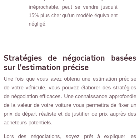
irréprochable, peut se vendre jusqu’à
15% plus cher qu’un modèle équivalent
négligé.
Stratégies de négociation basées
sur l’estimation précise
Une fois que vous avez obtenu une estimation précise
de votre véhicule, vous pouvez élaborer des stratégies
de négociation efficaces. Une connaissance approfondie
de la valeur de votre voiture vous permettra de fixer un
prix de départ réaliste et de justifier ce prix auprès des
acheteurs potentiels.
Lors des négociations, soyez prêt à expliquer les