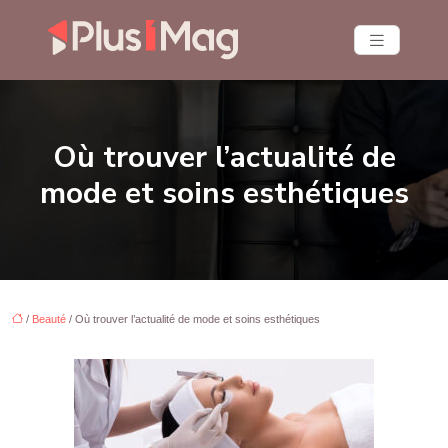
Où trouver l’actualité de
mode et soins esthétiques
/
Beauté
/ Où trouver l’actualité de mode et soins esthétiques