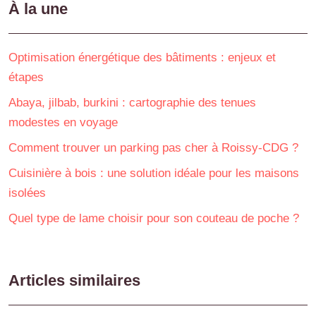
À la une
Optimisation énergétique des bâtiments : enjeux et
étapes
Abaya, jilbab, burkini : cartographie des tenues
modestes en voyage
Comment trouver un parking pas cher à Roissy-CDG ?
Cuisinière à bois : une solution idéale pour les maisons
isolées
Quel type de lame choisir pour son couteau de poche ?
Articles similaires