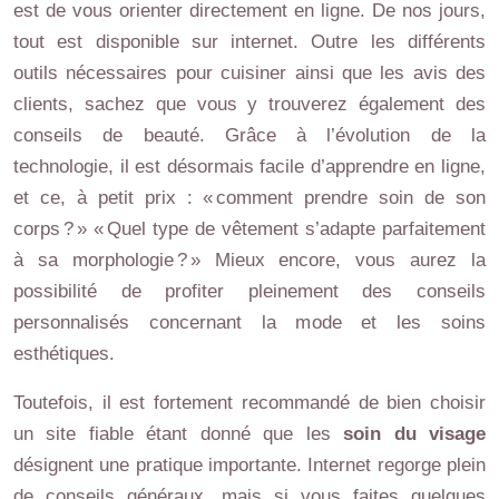
est de vous orienter directement en ligne. De nos jours,
tout est disponible sur internet. Outre les différents
outils nécessaires pour cuisiner ainsi que les avis des
clients, sachez que vous y trouverez également des
conseils de beauté. Grâce à l’évolution de la
technologie, il est désormais facile d’apprendre en ligne,
et ce, à petit prix : « comment prendre soin de son
corps ? » « Quel type de vêtement s’adapte parfaitement
à sa morphologie ? » Mieux encore, vous aurez la
possibilité de profiter pleinement des conseils
personnalisés concernant la mode et les soins
esthétiques.
Toutefois, il est fortement recommandé de bien choisir
un site fiable étant donné que les
soin du visage
désignent une pratique importante. Internet regorge plein
de conseils généraux, mais si vous faites quelques