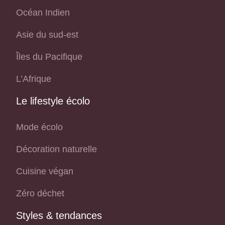
Océan Indien
Asie du sud-est
Îles du Pacifique
L’Afrique
Le lifestyle écolo
Mode écolo
Décoration naturelle
Cuisine végan
Zéro déchet
Styles & tendances