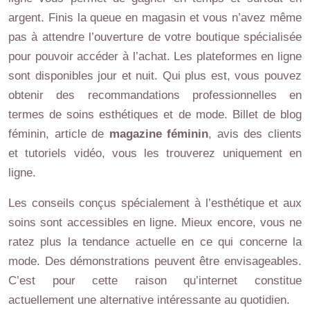
argent. Finis la queue en magasin et vous n’avez même
pas à attendre l’ouverture de votre boutique spécialisée
pour pouvoir accéder à l’achat. Les plateformes en ligne
sont disponibles jour et nuit. Qui plus est, vous pouvez
obtenir des recommandations professionnelles en
termes de soins esthétiques et de mode. Billet de blog
féminin, article de
magazine féminin
, avis des clients
et tutoriels vidéo, vous les trouverez uniquement en
ligne.
Les conseils conçus spécialement à l’esthétique et aux
soins sont accessibles en ligne. Mieux encore, vous ne
ratez plus la tendance actuelle en ce qui concerne la
mode. Des démonstrations peuvent être envisageables.
C’est pour cette raison qu’internet constitue
actuellement une alternative intéressante au quotidien.