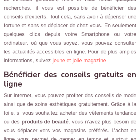
recherches, il vous est possible de bénéficier des
conseils d’experts. Tout cela, sans avoir à dépenser une
fortune et sans se déplacer de chez vous. En seulement
quelques clics depuis votre Smartphone ou votre
ordinateur, où que vous soyez, vous pouvez consulter
les actualités accessibles en ligne. Pour de plus amples
informations, suivez
jeune et jolie magazine
Bénéficier des conseils gratuits en
ligne
Sur internet, vous pouvez profiter des conseils de mode
ainsi que de soins esthétiques gratuitement. Grâce à la
toile, si vous souhaitez acheter des vêtements tendance
ou des
produits de beauté
, vous n’avez plus besoin de
vous déplacer vers vos magasins préférés. L’achat en
ligne vous permet de gagner en temps et surtout en