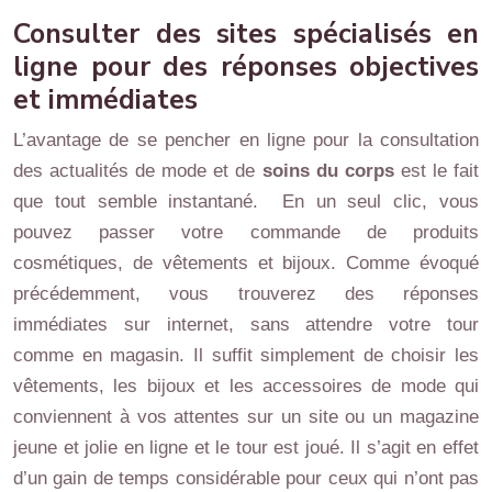
Consulter des sites spécialisés en
ligne pour des réponses objectives
et immédiates
L’avantage de se pencher en ligne pour la consultation
des actualités de mode et de
soins du corps
est le fait
que tout semble instantané. En un seul clic, vous
pouvez passer votre commande de produits
cosmétiques, de vêtements et bijoux. Comme évoqué
précédemment, vous trouverez des réponses
immédiates sur internet, sans attendre votre tour
comme en magasin. Il suffit simplement de choisir les
vêtements, les bijoux et les accessoires de mode qui
conviennent à vos attentes sur un site ou un magazine
jeune et jolie en ligne et le tour est joué. Il s’agit en effet
d’un gain de temps considérable pour ceux qui n’ont pas