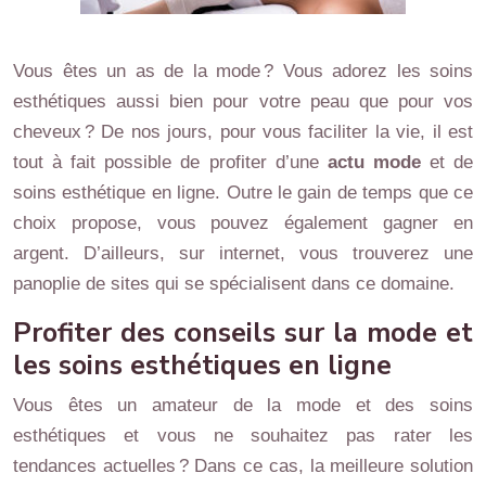
Vous êtes un as de la mode ? Vous adorez les soins
esthétiques aussi bien pour votre peau que pour vos
cheveux ? De nos jours, pour vous faciliter la vie, il est
tout à fait possible de profiter d’une
actu mode
et de
soins esthétique en ligne. Outre le gain de temps que ce
choix propose, vous pouvez également gagner en
argent. D’ailleurs, sur internet, vous trouverez une
panoplie de sites qui se spécialisent dans ce domaine.
Profiter des conseils sur la mode et
les soins esthétiques en ligne
Vous êtes un amateur de la mode et des soins
esthétiques et vous ne souhaitez pas rater les
tendances actuelles ? Dans ce cas, la meilleure solution