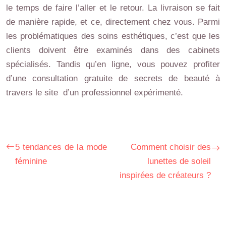
le temps de faire l’aller et le retour. La livraison se fait
de manière rapide, et ce, directement chez vous. Parmi
les problématiques des soins esthétiques, c’est que les
clients doivent être examinés dans des cabinets
spécialisés. Tandis qu’en ligne, vous pouvez profiter
d’une consultation gratuite de secrets de beauté à
travers le site d’un professionnel expérimenté.
5 tendances de la mode
Comment choisir des
féminine
lunettes de soleil
inspirées de créateurs ?