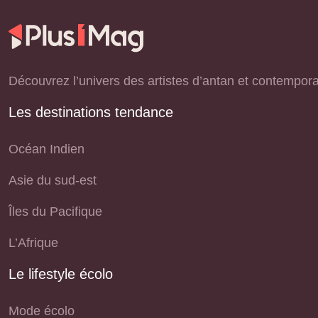
Découvrez l’univers des artistes d’antan et contemporain
Les destinations tendance
Océan Indien
Asie du sud-est
Îles du Pacifique
L’Afrique
Le lifestyle écolo
Mode écolo