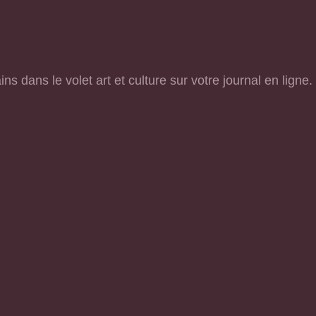
s dans le volet art et culture sur votre journal en ligne.