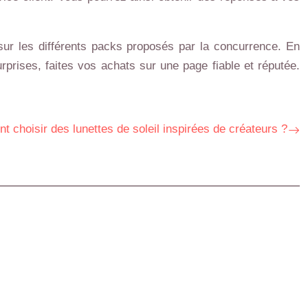
 sur les différents packs proposés par la concurrence. En
urprises, faites vos achats sur une page fiable et réputée.
 choisir des lunettes de soleil inspirées de créateurs ?