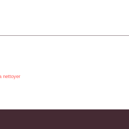
a nettoyer