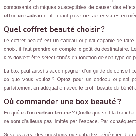
composants chimiques susceptibles de causer des effets 
offrir un cadeau
renfermant plusieurs accessoires en mêm
Quel coffret beauté choisir ?
Le coffret beauté est un cadeau original capable de faire 
choix, il faut prendre en compte le goût du destinataire. Le
kits doivent être sélectionnés en fonction de son type d
La box peut aussi s’accompagner d’un guide de conseil be
ce que vous voulez ? Optez pour un cadeau original p
parfaitement en adéquation avec le profil beauté du bénéfi
Où commander une box beauté ?
En quête d’un
cadeau femme
? Quelle que soit la tranche
ne sont d’ailleurs pas limités par l’espace. Par conséquent
Si vous avez des questions ou souhaitez bénéficier d’un c