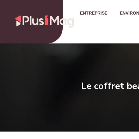
ENTREPRISE
ENVIRO
Le coffret be