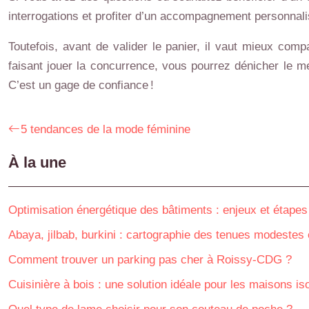
interrogations et profiter d’un accompagnement personnali
Toutefois, avant de valider le panier, il vaut mieux com
faisant jouer la concurrence, vous pourrez dénicher le mei
C’est un gage de confiance !
5 tendances de la mode féminine
À la une
Optimisation énergétique des bâtiments : enjeux et étapes
Abaya, jilbab, burkini : cartographie des tenues modestes
Comment trouver un parking pas cher à Roissy-CDG ?
Cuisinière à bois : une solution idéale pour les maisons is