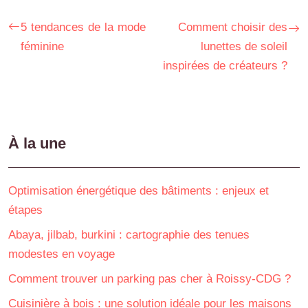
5 tendances de la mode
Comment choisir des
féminine
lunettes de soleil
inspirées de créateurs ?
À la une
Optimisation énergétique des bâtiments : enjeux et
étapes
Abaya, jilbab, burkini : cartographie des tenues
modestes en voyage
Comment trouver un parking pas cher à Roissy-CDG ?
Cuisinière à bois : une solution idéale pour les maisons