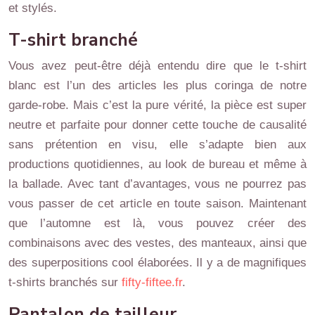
et stylés.
T-shirt branché
Vous avez peut-être déjà entendu dire que le t-shirt
blanc est l’un des articles les plus coringa de notre
garde-robe. Mais c’est la pure vérité, la pièce est super
neutre et parfaite pour donner cette touche de causalité
sans prétention en visu, elle s’adapte bien aux
productions quotidiennes, au look de bureau et même à
la ballade. Avec tant d’avantages, vous ne pourrez pas
vous passer de cet article en toute saison. Maintenant
que l’automne est là, vous pouvez créer des
combinaisons avec des vestes, des manteaux, ainsi que
des superpositions cool élaborées. Il y a de magnifiques
t-shirts branchés sur
fifty-fiftee.fr
.
Pantalon de tailleur