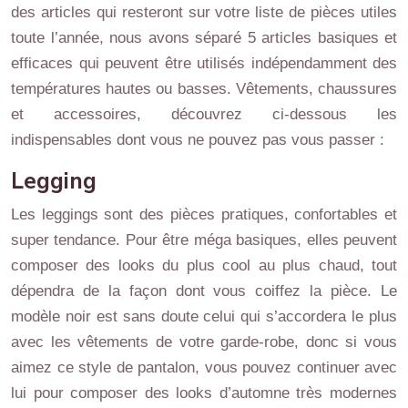
des articles qui resteront sur votre liste de pièces utiles
toute l’année, nous avons séparé 5 articles basiques et
efficaces qui peuvent être utilisés indépendamment des
températures hautes ou basses. Vêtements, chaussures
et accessoires, découvrez ci-dessous les
indispensables dont vous ne pouvez pas vous passer :
Legging
Les leggings sont des pièces pratiques, confortables et
super tendance. Pour être méga basiques, elles peuvent
composer des looks du plus cool au plus chaud, tout
dépendra de la façon dont vous coiffez la pièce. Le
modèle noir est sans doute celui qui s’accordera le plus
avec les vêtements de votre garde-robe, donc si vous
aimez ce style de pantalon, vous pouvez continuer avec
lui pour composer des looks d’automne très modernes