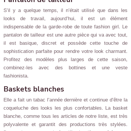
S’il y a quelque temps, il n’était utilisé que dans les
looks de travail, aujourd’hui, il est un élément
indispensable de la garde-robe de toute fashion girl. Le
pantalon de tailleur est une autre pièce qui va avec tout,
il est basique, discret et possède cette touche de
sophistication parfaite pour rendre votre look charmant.
Profitez des modèles plus larges de cette saison,
combinez-les avec des bottines et une veste
fashionista.
Baskets blanches
Elle a fait un tabac l’année dernière et continue d’être la
coqueluche des looks les plus confortables. La basket
blanche, comme tous les articles de notre liste, est très
polyvalente et garantit des productions très stylées.