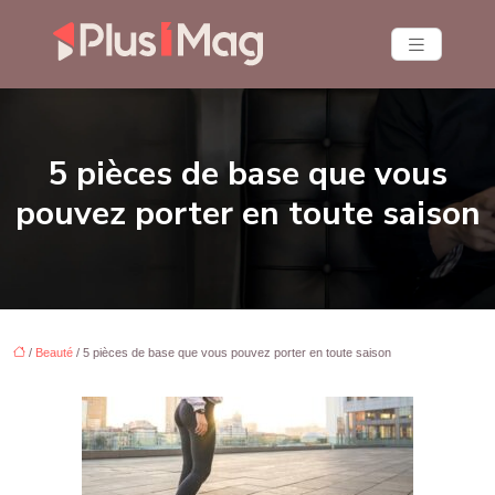
5 pièces de base que vous
pouvez porter en toute saison
/
Beauté
/ 5 pièces de base que vous pouvez porter en toute saison