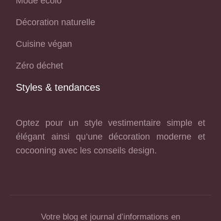
Mode écolo
Décoration naturelle
Cuisine végan
Zéro déchet
Styles & tendances
Optez pour un style vestimentaire simple et
élégant ainsi qu’une décoration moderne et
cocooning avec les conseils design.
Votre blog et journal d’informations en