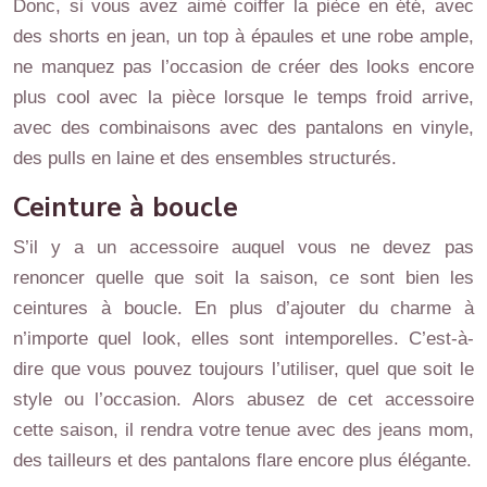
Donc, si vous avez aimé coiffer la pièce en été, avec
des shorts en jean, un top à épaules et une robe ample,
ne manquez pas l’occasion de créer des looks encore
plus cool avec la pièce lorsque le temps froid arrive,
avec des combinaisons avec des pantalons en vinyle,
des pulls en laine et des ensembles structurés.
Ceinture à boucle
S’il y a un accessoire auquel vous ne devez pas
renoncer quelle que soit la saison, ce sont bien les
ceintures à boucle. En plus d’ajouter du charme à
n’importe quel look, elles sont intemporelles. C’est-à-
dire que vous pouvez toujours l’utiliser, quel que soit le
style ou l’occasion. Alors abusez de cet accessoire
cette saison, il rendra votre tenue avec des jeans mom,
des tailleurs et des pantalons flare encore plus élégante.