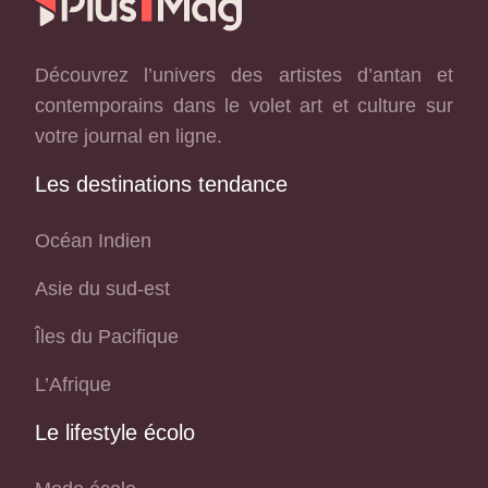
Découvrez l’univers des artistes d’antan et
contemporains dans le volet art et culture sur
votre journal en ligne.
Les destinations tendance
Océan Indien
Asie du sud-est
Îles du Pacifique
L’Afrique
Le lifestyle écolo