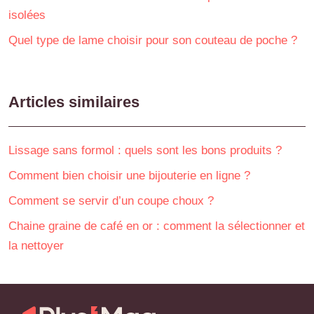
isolées
Quel type de lame choisir pour son couteau de poche ?
Articles similaires
Lissage sans formol : quels sont les bons produits ?
Comment bien choisir une bijouterie en ligne ?
Comment se servir d’un coupe choux ?
Chaine graine de café en or : comment la sélectionner et
la nettoyer