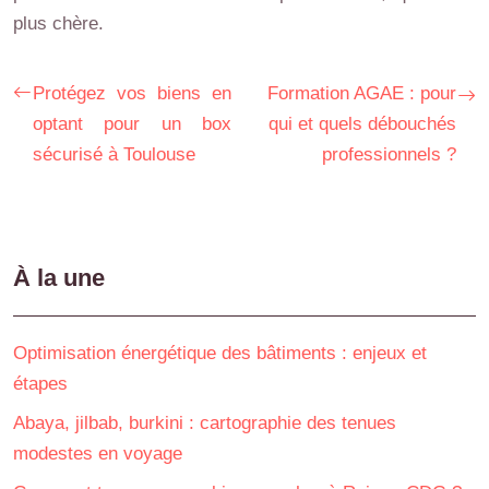
plus chère.
Protégez vos biens en
Formation AGAE : pour
optant pour un box
qui et quels débouchés
sécurisé à Toulouse
professionnels ?
À la une
Optimisation énergétique des bâtiments : enjeux et
étapes
Abaya, jilbab, burkini : cartographie des tenues
modestes en voyage