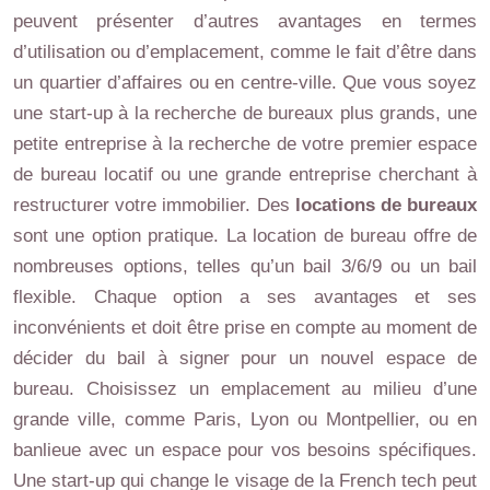
peuvent présenter d’autres avantages en termes
d’utilisation ou d’emplacement, comme le fait d’être dans
un quartier d’affaires ou en centre-ville. Que vous soyez
une start-up à la recherche de bureaux plus grands, une
petite entreprise à la recherche de votre premier espace
de bureau locatif ou une grande entreprise cherchant à
restructurer votre immobilier. Des
locations de bureaux
sont une option pratique. La location de bureau offre de
nombreuses options, telles qu’un bail 3/6/9 ou un bail
flexible. Chaque option a ses avantages et ses
inconvénients et doit être prise en compte au moment de
décider du bail à signer pour un nouvel espace de
bureau. Choisissez un emplacement au milieu d’une
grande ville, comme Paris, Lyon ou Montpellier, ou en
banlieue avec un espace pour vos besoins spécifiques.
Une start-up qui change le visage de la French tech peut