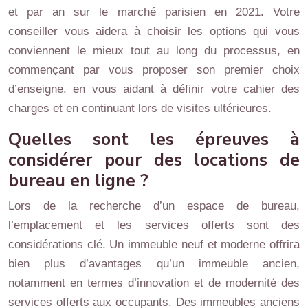
et par an sur le marché parisien en 2021. Votre
conseiller vous aidera à choisir les options qui vous
conviennent le mieux tout au long du processus, en
commençant par vous proposer son premier choix
d’enseigne, en vous aidant à définir votre cahier des
charges et en continuant lors de visites ultérieures.
Quelles sont les épreuves à
considérer pour des locations de
bureau en ligne ?
Lors de la recherche d’un espace de bureau,
l’emplacement et les services offerts sont des
considérations clé. Un immeuble neuf et moderne offrira
bien plus d’avantages qu’un immeuble ancien,
notamment en termes d’innovation et de modernité des
services offerts aux occupants. Des immeubles anciens