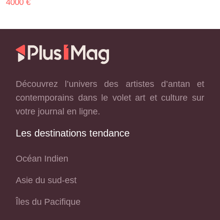
4000 €
Découvrez l’univers des artistes d’antan et
contemporains dans le volet art et culture sur
votre journal en ligne.
Les destinations tendance
Océan Indien
Asie du sud-est
Îles du Pacifique