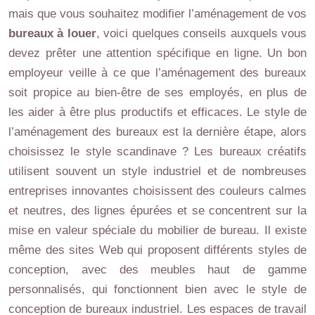
mais que vous souhaitez modifier l’aménagement de vos
bureaux à louer
, voici quelques conseils auxquels vous
devez prêter une attention spécifique en ligne. Un bon
employeur veille à ce que l’aménagement des bureaux
soit propice au bien-être de ses employés, en plus de
les aider à être plus productifs et efficaces. Le style de
l’aménagement des bureaux est la dernière étape, alors
choisissez le style scandinave ? Les bureaux créatifs
utilisent souvent un style industriel et de nombreuses
entreprises innovantes choisissent des couleurs calmes
et neutres, des lignes épurées et se concentrent sur la
mise en valeur spéciale du mobilier de bureau. Il existe
même des sites Web qui proposent différents styles de
conception, avec des meubles haut de gamme
personnalisés, qui fonctionnent bien avec le style de
conception de bureaux industriel. Les espaces de travail