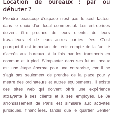
Location de bureaux : par où
débuter ?
Prendre beaucoup d’espace n’est pas le seul facteur
dans le choix d’un local commercial. Les entreprises
doivent être proches de leurs clients, de leurs
travailleurs et de leurs autres parties liées. C’est
pourquoi il est important de tenir compte de la facilité
d’accès aux bureaux, à la fois par les transports en
commun et à pied. S’implanter dans ses futurs locaux
est une étape énorme pour une entreprise, car il ne
s’agit pas seulement de prendre de la place pour y
mettre des ordinateurs et autres équipements. Il existe
des sites web qui doivent offrir une expérience
attrayante à ses clients et à ses employés. Le 8e
arrondissement de Paris est similaire aux activités
juridiques, financières, tandis que le quartier Sentier