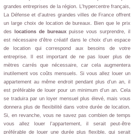
grandes entreprises de la région. L’hypercentre français,
La Défense et d’autres grandes villes de France offrent
un large choix de location de bureaux. Bien que le prix
des
locations de bureaux
puisse vous surprendre, il
est nécessaire d’être créatif dans le choix d’un espace
de location qui correspond aux besoins de votre
entreprise. Il est important de ne pas louer plus de
mètres carrés que nécessaire, car cela augmentera
inutilement vos coûts mensuels. Si vous allez louer un
appartement au même endroit pendant plus d’un an, il
est préférable de louer pour un minimum d’un an. Cela
se traduira par un loyer mensuel plus élevé, mais vous
donnera plus de flexibilité dans votre durée de location.
Si, en revanche, vous ne savez pas combien de temps
vous allez louer l’appartement, il serait peut-être
préférable de louer une durée plus flexible, qui serait