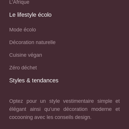
L’Afrique
Le lifestyle écolo
Mode écolo
Décoration naturelle
Cuisine végan
Zéro déchet
Styles & tendances
Optez pour un style vestimentaire simple et
élégant ainsi qu’une décoration moderne et
cocooning avec les conseils design.