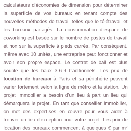
calculateurs d’économies de dimension pour déterminer
la superficie de vos bureaux en tenant compte des
nouvelles méthodes de travail telles que le télétravail et
les bureaux partagés. La consommation d’espace de
coworking est basée sur le nombre de postes de travail
et non sur la superficie à pieds carrés. Par conséquent,
même avec 10 unités, une entreprise peut fonctionner et
avoir son propre espace. Le contrat de bail est plus
souple que les baux 3-6-9 traditionnels. Les prix de
location de bureaux
à Paris et sa périphérie peuvent
varier fortement selon la ligne de métro et la station. Un
projet immobilier a besoin d’un lieu à part un lieu qui
démarquera le projet. En tant que conseiller immobilier,
on met des expertises en œuvre pour vous aider à
trouver un lieu d’exception pour votre projet. Les prix de
location des bureaux commencent à quelques € par m²