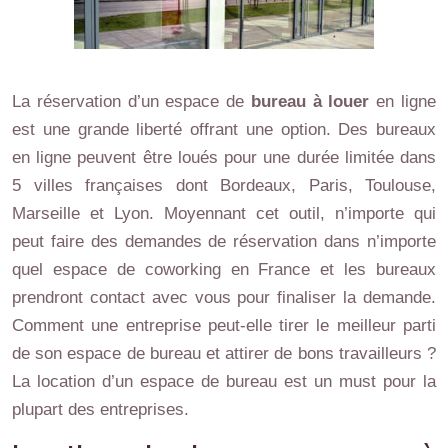
La réservation d’un espace de
bureau à louer
en ligne
est une grande liberté offrant une option. Des bureaux
en ligne peuvent être loués pour une durée limitée dans
5 villes françaises dont Bordeaux, Paris, Toulouse,
Marseille et Lyon. Moyennant cet outil, n’importe qui
peut faire des demandes de réservation dans n’importe
quel espace de coworking en France et les bureaux
prendront contact avec vous pour finaliser la demande.
Comment une entreprise peut-elle tirer le meilleur parti
de son espace de bureau et attirer de bons travailleurs ?
La location d’un espace de bureau est un must pour la
plupart des entreprises.