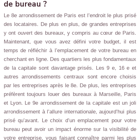
de bureau ?
Le 8e arrondissement de Paris est l’endroit le plus prisé
des locataires. De plus en plus, de grandes entreprises
y ont ouvert des bureaux, y compris au cœur de Paris.
Maintenant, que vous avez défini votre budget, il est
temps de réfléchir à l’emplacement de votre bureau en
cherchant en ligne. Des quartiers les plus fondamentaux
de la capitale sont davantage prisés. Les 9 e, 16 e et
autres arrondissements centraux sont encore choisis
par les entreprises après le 8e. De plus, les entreprises
préfèrent toujours louer des bureaux à Marseille, Paris
et Lyon. Le 9e arrondissement de la capitale est un joli
arrondissement à l’allure internationale, aujourd’hui plus
prisé qu’avant. Le choix d’un emplacement pour votre
bureau peut avoir un impact énorme sur la visibilité de
votre entreprise, vous faisant connaître parmi les plus