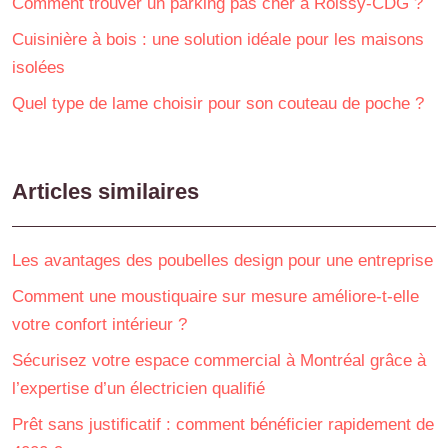
Comment trouver un parking pas cher à Roissy-CDG ?
Cuisinière à bois : une solution idéale pour les maisons
isolées
Quel type de lame choisir pour son couteau de poche ?
Articles similaires
Les avantages des poubelles design pour une entreprise
Comment une moustiquaire sur mesure améliore-t-elle
votre confort intérieur ?
Sécurisez votre espace commercial à Montréal grâce à
l’expertise d’un électricien qualifié
Prêt sans justificatif : comment bénéficier rapidement de