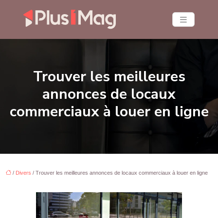
Trouver les meilleures
annonces de locaux
commerciaux à louer en ligne
/
Divers
/ Trouver les meilleures annonces de locaux commerciaux à louer en ligne