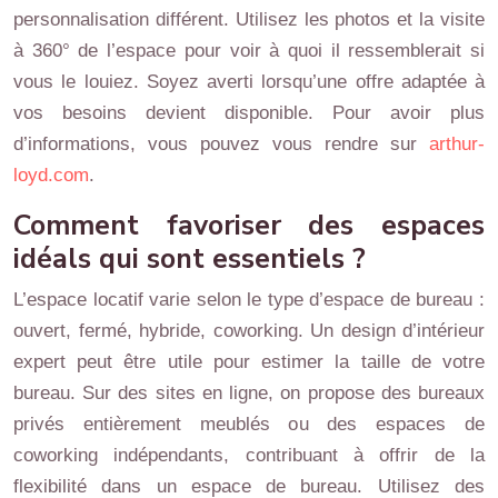
personnalisation différent. Utilisez les photos et la visite
à 360° de l’espace pour voir à quoi il ressemblerait si
vous le louiez. Soyez averti lorsqu’une offre adaptée à
vos besoins devient disponible. Pour avoir plus
d’informations, vous pouvez vous rendre sur
arthur-
loyd.com
.
Comment favoriser des espaces
idéals qui sont essentiels ?
L’espace locatif varie selon le type d’espace de bureau :
ouvert, fermé, hybride, coworking. Un design d’intérieur
expert peut être utile pour estimer la taille de votre
bureau. Sur des sites en ligne, on propose des bureaux
privés entièrement meublés ou des espaces de
coworking indépendants, contribuant à offrir de la
flexibilité dans un espace de bureau. Utilisez des