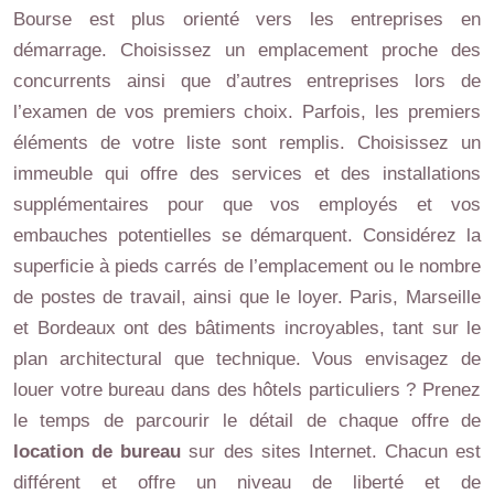
Bourse est plus orienté vers les entreprises en
démarrage. Choisissez un emplacement proche des
concurrents ainsi que d’autres entreprises lors de
l’examen de vos premiers choix. Parfois, les premiers
éléments de votre liste sont remplis. Choisissez un
immeuble qui offre des services et des installations
supplémentaires pour que vos employés et vos
embauches potentielles se démarquent. Considérez la
superficie à pieds carrés de l’emplacement ou le nombre
de postes de travail, ainsi que le loyer. Paris, Marseille
et Bordeaux ont des bâtiments incroyables, tant sur le
plan architectural que technique. Vous envisagez de
louer votre bureau dans des hôtels particuliers ? Prenez
le temps de parcourir le détail de chaque offre de
location de bureau
sur des sites Internet. Chacun est
différent et offre un niveau de liberté et de