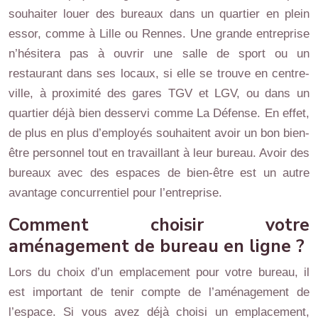
souhaiter louer des bureaux dans un quartier en plein
essor, comme à Lille ou Rennes. Une grande entreprise
n’hésitera pas à ouvrir une salle de sport ou un
restaurant dans ses locaux, si elle se trouve en centre-
ville, à proximité des gares TGV et LGV, ou dans un
quartier déjà bien desservi comme La Défense. En effet,
de plus en plus d’employés souhaitent avoir un bon bien-
être personnel tout en travaillant à leur bureau. Avoir des
bureaux avec des espaces de bien-être est un autre
avantage concurrentiel pour l’entreprise.
Comment choisir votre
aménagement de bureau en ligne ?
Lors du choix d’un emplacement pour votre bureau, il
est important de tenir compte de l’aménagement de
l’espace. Si vous avez déjà choisi un emplacement,