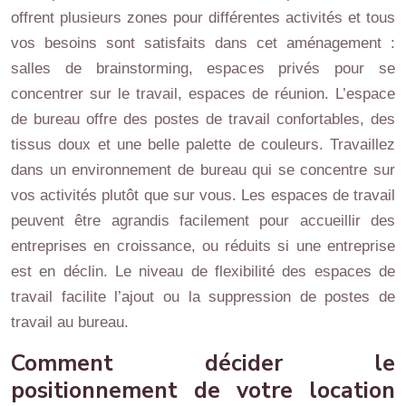
offrent plusieurs zones pour différentes activités et tous
vos besoins sont satisfaits dans cet aménagement :
salles de brainstorming, espaces privés pour se
concentrer sur le travail, espaces de réunion. L’espace
de bureau offre des postes de travail confortables, des
tissus doux et une belle palette de couleurs. Travaillez
dans un environnement de bureau qui se concentre sur
vos activités plutôt que sur vous. Les espaces de travail
peuvent être agrandis facilement pour accueillir des
entreprises en croissance, ou réduits si une entreprise
est en déclin. Le niveau de flexibilité des espaces de
travail facilite l’ajout ou la suppression de postes de
travail au bureau.
Comment décider le
positionnement de votre location