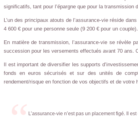
significatifs, tant pour l’épargne que pour la transmission 
L’un des principaux atouts de l’assurance-vie réside dans 
4 600 € pour une personne seule (9 200 € pour un couple). 
En matière de transmission, l’assurance-vie se révèle pa
succession pour les versements effectués avant 70 ans. Cet
Il est important de diversifier les supports d’investissemen
fonds en euros sécurisés et sur des unités de compte 
rendement/risque en fonction de vos objectifs et de votre 
L’assurance-vie n’est pas un placement figé. Il est 