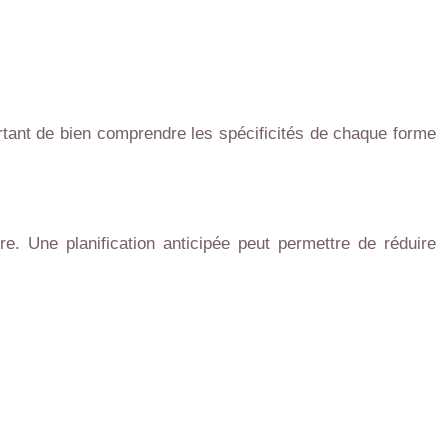
portant de bien comprendre les spécificités de chaque forme
re. Une planification anticipée peut permettre de réduire