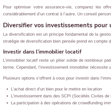
Pour optimiser votre assurance-vie, comparez les offr
considérablement d’un contrat à l’autre. Un conseil personn
Diversifier vos investissements pour 
La diversification est un principe fondamental de la gestio
stratégie de diversification bien pensée prend en compte 
Investir dans l’immobilier locatif
L’immobilier locatif reste un pilier solide de nombreux pat
terme. Cependant, l’investissement immobilier nécessite 
Plusieurs options s’offrent à vous pour investir dans l’immob
L’achat direct d’un bien pour le mettre en location
L’investissement dans des SCPI (Sociétés Civiles de
La participation à des opérations de crowdfunding imm