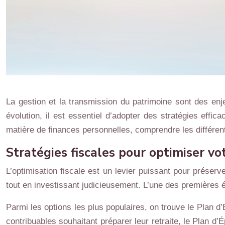
La gestion et la transmission du patrimoine sont des en
évolution, il est essentiel d’adopter des stratégies eff
matière de finances personnelles, comprendre les différentes
Stratégies fiscales pour optimiser vo
L’optimisation fiscale est un levier puissant pour préserv
tout en investissant judicieusement. L’une des premières éta
Parmi les options les plus populaires, on trouve le Plan d
contribuables souhaitant préparer leur retraite, le Plan 