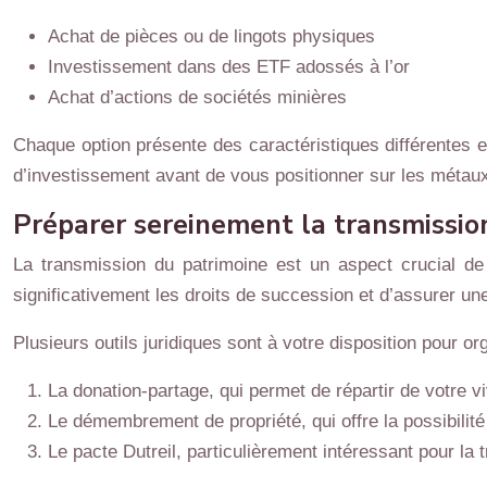
Achat de pièces ou de lingots physiques
Investissement dans des ETF adossés à l’or
Achat d’actions de sociétés minières
Chaque option présente des caractéristiques différentes en
d’investissement avant de vous positionner sur les métau
Préparer sereinement la transmissio
La transmission du patrimoine est un aspect crucial de l
significativement les droits de succession et d’assurer u
Plusieurs outils juridiques sont à votre disposition pour or
La donation-partage, qui permet de répartir de votre vi
Le démembrement de propriété, qui offre la possibilité 
Le pacte Dutreil, particulièrement intéressant pour la 