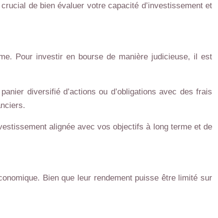
crucial de bien évaluer votre capacité d’investissement et
rme. Pour investir en bourse de manière judicieuse, il est
anier diversifié d’actions ou d’obligations avec des frais
nciers.
nvestissement alignée avec vos objectifs à long terme et de
économique. Bien que leur rendement puisse être limité sur