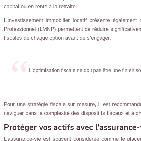
capital ou en rente à la retraite.
L’investissement immobilier locatif présente également
Professionnel (LMNP) permettent de réduire significativem
fiscales de chaque option avant de s’engager.
L’optimisation fiscale ne doit pas être une fin en s
Pour une stratégie fiscale sur mesure, il est recomman
naviguer dans la complexité des dispositifs fiscaux et à ch
Protéger vos actifs avec l’assurance-
L’assurance-vie est souvent considérée comme le placeme