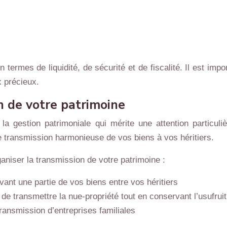
 termes de liquidité, de sécurité et de fiscalité. Il est im
x précieux.
n de votre patrimoine
a gestion patrimoniale qui mérite une attention particuliè
ne transmission harmonieuse de vos biens à vos héritiers.
ganiser la transmission de votre patrimoine :
vant une partie de vos biens entre vos héritiers
de transmettre la nue-propriété tout en conservant l’usufruit
transmission d’entreprises familiales