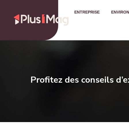
ENTREPRISE
ENVIRO
Profitez des conseils d’