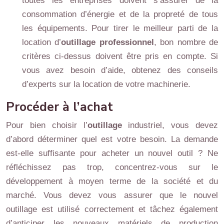
toutes les entreprises doivent s’assurer de la
consommation d’énergie et de la propreté de tous
les équipements. Pour tirer le meilleur parti de la
location d’
outillage professionnel
, bon nombre de
critères ci-dessus doivent être pris en compte. Si
vous avez besoin d’aide, obtenez des conseils
d’experts sur la location de votre machinerie.
Procéder à l’achat
Pour bien choisir l’
outillage
industriel, vous devez
d’abord déterminer quel est votre besoin. La demande
est-elle suffisante pour acheter un nouvel outil ? Ne
réfléchissez pas trop, concentrez-vous sur le
développement à moyen terme de la société et du
marché. Vous devez vous assurer que le nouvel
outillage est utilisé correctement et tâchez également
d’anticiper les nouveaux matériels de production