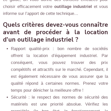
choisir efficacement votre
outillage industriel
et vous
informe sur l’apport de cette technique…
Quels critères devez-vous connaître
avant de procéder à la location
d’un outillage industriel ?
Rapport qualité-prix : bon nombre de sociétés
offrent la location d’équipement industriel. Par
conséquent, vous pouvez trouver des prix
compétitifs et attractifs sur le marché. Cependant, il
est également nécessaire de vous assurer que la
qualité répond à certaines normes. Prenez votre
temps pour dénicher la meilleure offre !
Sécurité : le respect des normes de sécurité des
matériels est une priorité absolue. Vérifiez les