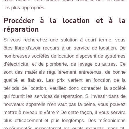
les plus appropriés.
Procéder à la location et à la
réparation
Si vous recherchez une solution à court terme, vous
êtes libre d’avoir recours à un service de location. De
nombreuses sociétés de location disposent de systèmes
d’électricité, et de plomberie, de levage ou autres. Ce
sont des matériels régulièrement entretenus, de bonne
qualité et fiables. Les prix varient en fonction de la
période de location, veuillez donc contacter la société
qui fournit les services de réparation. Si investir dans de
nouveaux appareils n’en vaut pas la peine, vous pouvez
mettre à niveau le vôtre ? De cette façon, il vous servira
plus efficacement et plus longtemps. Des mécaniciens
expérimentés inspecteront les outils manuels, sans fil,