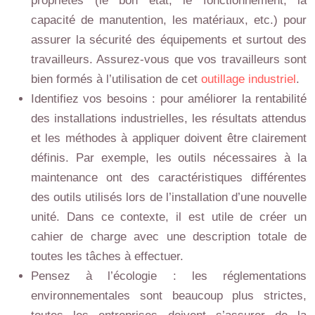
propriétés (le bon état, le fonctionnement, la
capacité de manutention, les matériaux, etc.) pour
assurer la sécurité des équipements et surtout des
travailleurs. Assurez-vous que vos travailleurs sont
bien formés à l’utilisation de cet
outillage industriel
.
Identifiez vos besoins : pour améliorer la rentabilité
des installations industrielles, les résultats attendus
et les méthodes à appliquer doivent être clairement
définis. Par exemple, les outils nécessaires à la
maintenance ont des caractéristiques différentes
des outils utilisés lors de l’installation d’une nouvelle
unité. Dans ce contexte, il est utile de créer un
cahier de charge avec une description totale de
toutes les tâches à effectuer.
Pensez à l’écologie : les réglementations
environnementales sont beaucoup plus strictes,