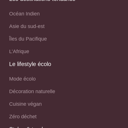
Océan Indien
Asie du sud-est
Îles du Pacifique
L’Afrique
Le lifestyle écolo
Mode écolo
Décoration naturelle
Cuisine végan
Zéro déchet