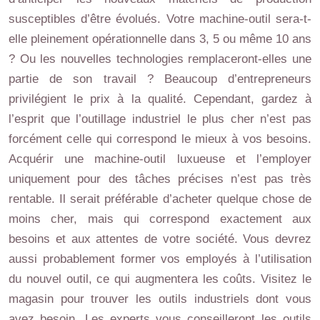
susceptibles d’être évolués. Votre machine-outil sera-t-
elle pleinement opérationnelle dans 3, 5 ou même 10 ans
? Ou les nouvelles technologies remplaceront-elles une
partie de son travail ? Beaucoup d’entrepreneurs
privilégient le prix à la qualité. Cependant, gardez à
l’esprit que l’outillage industriel le plus cher n’est pas
forcément celle qui correspond le mieux à vos besoins.
Acquérir une machine-outil luxueuse et l’employer
uniquement pour des tâches précises n’est pas très
rentable. Il serait préférable d’acheter quelque chose de
moins cher, mais qui correspond exactement aux
besoins et aux attentes de votre société. Vous devrez
aussi probablement former vos employés à l’utilisation
du nouvel outil, ce qui augmentera les coûts. Visitez le
magasin pour trouver les outils industriels dont vous
avez besoin. Les experts vous conseilleront les outils