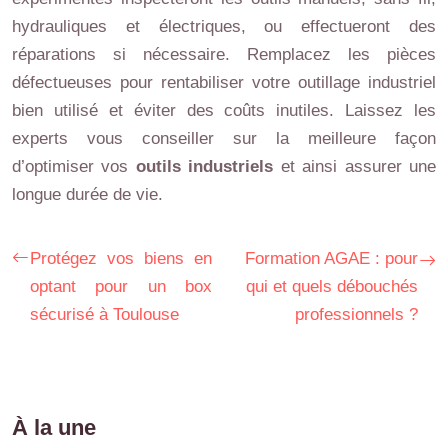
hydrauliques et électriques, ou effectueront des
réparations si nécessaire. Remplacez les pièces
défectueuses pour rentabiliser votre outillage industriel
bien utilisé et éviter des coûts inutiles. Laissez les
experts vous conseiller sur la meilleure façon
d’optimiser vos
outils industriels
et ainsi assurer une
longue durée de vie.
Protégez vos biens en
Formation AGAE : pour
optant pour un box
qui et quels débouchés
sécurisé à Toulouse
professionnels ?
À la une