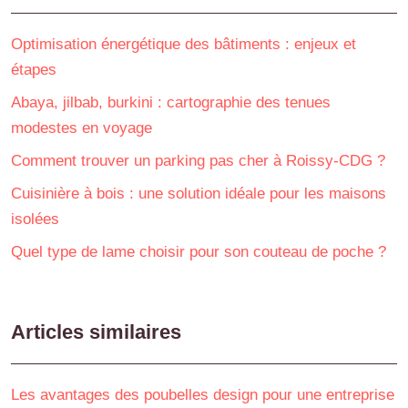
Optimisation énergétique des bâtiments : enjeux et
étapes
Abaya, jilbab, burkini : cartographie des tenues
modestes en voyage
Comment trouver un parking pas cher à Roissy-CDG ?
Cuisinière à bois : une solution idéale pour les maisons
isolées
Quel type de lame choisir pour son couteau de poche ?
Articles similaires
Les avantages des poubelles design pour une entreprise