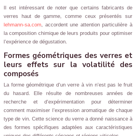
Il est intéressant de noter que certains fabricants de
verres haut de gamme, comme ceux présentés sur
lehmann-sa.com
, accordent une attention particulière à
la composition chimique de leurs produits pour optimiser
l’expérience de dégustation.
Formes géométriques des verres et
leurs effets sur la volatilité des
composés
La forme géométrique d’un verre à vin n’est pas le fruit
du hasard. Elle résulte de nombreuses années de
recherche et d’expérimentation pour déterminer
comment maximiser l’expression aromatique de chaque
type de vin. Cette science du verre a donné naissance à
des formes spécifiques adaptées aux caractéristiques
uniques des différents cépages et régions viticoles.