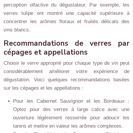
perception olfactive du dégustateur. Par exemple, les
verres tulipe ont montré une capacité supérieure à
concentrer les arômes floraux et fruités délicats des
vins blancs.
Recommandations de verres par
cépages et appellations
Choisir le verre approprié pour chaque type de vin peut
considérablement améliorer votre expérience de
dégustation. Voici quelques recommandations basées
sur les cépages et les appellations :
Pour les Cabernet Sauvignon et les Bordeaux :
Optez pour des verres à large calice avec une
ouverture légèrement resserrée pour adoucir les
tanins et mettre en valeur les arômes complexes.