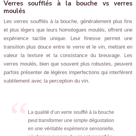
Verres soufflés à la bouche vs verres
moulés
Les verres soufflés à la bouche, généralement plus fins
et plus légers que leurs homologues moulés, offrent une
expérience tactile unique. Leur finesse permet une
transition plus douce entre le verre et le vin, mettant en
valeur la texture et la consistance du breuvage. Les
verres moulés, bien que souvent plus robustes, peuvent
parfois présenter de légères imperfections qui interfèrent
subtilement avec la perception du vin.
La qualité d’un verre soufflé à la bouche
peut transformer une simple dégustation
en une véritable expérience sensorielle,