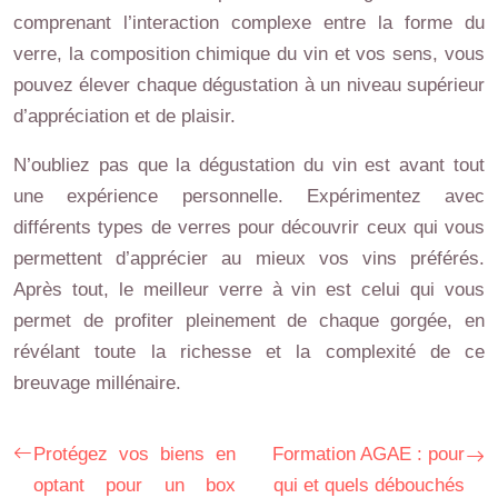
comprenant l’interaction complexe entre la forme du
verre, la composition chimique du vin et vos sens, vous
pouvez élever chaque dégustation à un niveau supérieur
d’appréciation et de plaisir.
N’oubliez pas que la dégustation du vin est avant tout
une expérience personnelle. Expérimentez avec
différents types de verres pour découvrir ceux qui vous
permettent d’apprécier au mieux vos vins préférés.
Après tout, le meilleur verre à vin est celui qui vous
permet de profiter pleinement de chaque gorgée, en
révélant toute la richesse et la complexité de ce
breuvage millénaire.
Protégez vos biens en
Formation AGAE : pour
optant pour un box
qui et quels débouchés