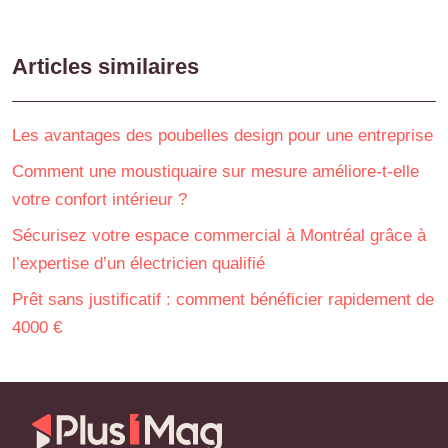
Articles similaires
Les avantages des poubelles design pour une entreprise
Comment une moustiquaire sur mesure améliore-t-elle
votre confort intérieur ?
Sécurisez votre espace commercial à Montréal grâce à
l’expertise d’un électricien qualifié
Prêt sans justificatif : comment bénéficier rapidement de
4000 €