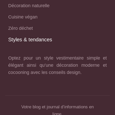
Décoration naturelle
Cuisine végan
Zéro déchet
Styles & tendances
Optez pour un style vestimentaire simple et
élégant ainsi qu’une décoration moderne et
cocooning avec les conseils design.
Votre blog et journal d’informations en
ligne.