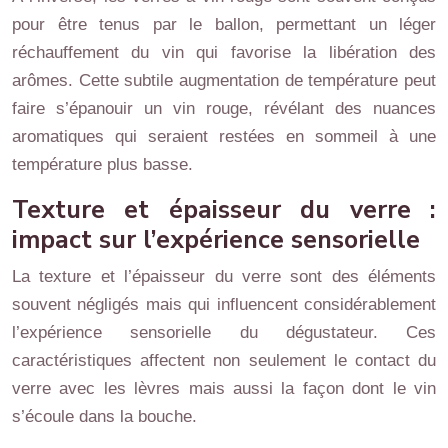
pour être tenus par le ballon, permettant un léger
réchauffement du vin qui favorise la libération des
arômes. Cette subtile augmentation de température peut
faire s’épanouir un vin rouge, révélant des nuances
aromatiques qui seraient restées en sommeil à une
température plus basse.
Texture et épaisseur du verre :
impact sur l’expérience sensorielle
La texture et l’épaisseur du verre sont des éléments
souvent négligés mais qui influencent considérablement
l’expérience sensorielle du dégustateur. Ces
caractéristiques affectent non seulement le contact du
verre avec les lèvres mais aussi la façon dont le vin
s’écoule dans la bouche.