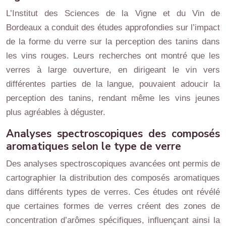
L’Institut des Sciences de la Vigne et du Vin de
Bordeaux a conduit des études approfondies sur l’impact
de la forme du verre sur la perception des tanins dans
les vins rouges. Leurs recherches ont montré que les
verres à large ouverture, en dirigeant le vin vers
différentes parties de la langue, pouvaient adoucir la
perception des tanins, rendant même les vins jeunes
plus agréables à déguster.
Analyses spectroscopiques des composés
aromatiques selon le type de verre
Des analyses spectroscopiques avancées ont permis de
cartographier la distribution des composés aromatiques
dans différents types de verres. Ces études ont révélé
que certaines formes de verres créent des zones de
concentration d’arômes spécifiques, influençant ainsi la