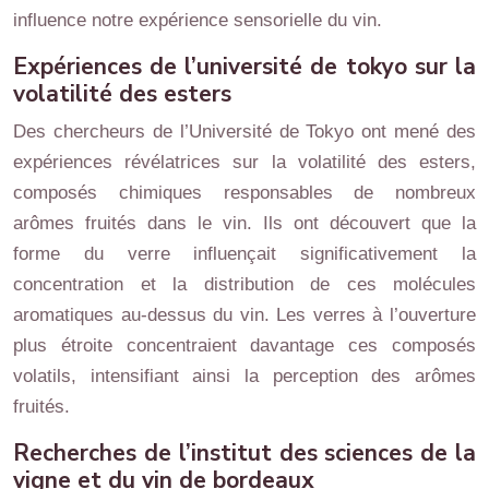
influence notre expérience sensorielle du vin.
Expériences de l’université de tokyo sur la
volatilité des esters
Des chercheurs de l’Université de Tokyo ont mené des
expériences révélatrices sur la volatilité des esters,
composés chimiques responsables de nombreux
arômes fruités dans le vin. Ils ont découvert que la
forme du verre influençait significativement la
concentration et la distribution de ces molécules
aromatiques au-dessus du vin. Les verres à l’ouverture
plus étroite concentraient davantage ces composés
volatils, intensifiant ainsi la perception des arômes
fruités.
Recherches de l’institut des sciences de la
vigne et du vin de bordeaux