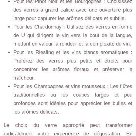
Pour les Pinot Noir et les Bourgognes : Choisissez
des verres à grand calice avec une ouverture plus
large pour capturer les arômes délicats et subtils.
Pour les Chardonnay : Utilisez des verres en forme
de U qui dirigent le vin vers le bout de la langue,
mettant en valeur la rondeur et la complexité du vin.
Pour les Riesling et les vins blancs aromatiques :
Préférez des verres plus petits et étroits pour
concentrer les arômes floraux et préserver la
fraîcheur.
Pour les Champagnes et vins mousseux : Les flûtes
traditionnelles ou les coupes larges et peu
profondes sont idéales pour apprécier les bulles et
les arômes délicats.
Le choix du verre approprié peut transformer
radicalement votre expérience de dégustation. En