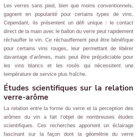
Les verres sans pied, bien que moins conventionnels,
gagnent en popularité pour certains types de vins.
Cependant, ils présentent un défi unique : le contact
direct de la main avec le ballon du verre peut rapidement
réchauffer le vin. Ce réchauffement peut être bénéfique
pour certains vins rouges, leur permettant de libérer
davantage d’arômes, mais peut être préjudiciable pour
les vins blancs et les rosés qui nécessitent une
température de service plus fraîche.
Études scientifiques sur la relation
verre-arôme
La relation entre la forme du verre et la perception des
arômes du vin a fait l’objet de nombreuses études
scientifiques. Ces recherches apportent un éclairage
fascinant sur la façon dont la géométrie du verre