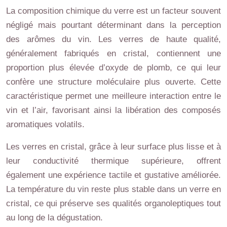
La composition chimique du verre est un facteur souvent
négligé mais pourtant déterminant dans la perception
des arômes du vin. Les verres de haute qualité,
généralement fabriqués en cristal, contiennent une
proportion plus élevée d’oxyde de plomb, ce qui leur
confère une structure moléculaire plus ouverte. Cette
caractéristique permet une meilleure interaction entre le
vin et l’air, favorisant ainsi la libération des composés
aromatiques volatils.
Les verres en cristal, grâce à leur surface plus lisse et à
leur conductivité thermique supérieure, offrent
également une expérience tactile et gustative améliorée.
La température du vin reste plus stable dans un verre en
cristal, ce qui préserve ses qualités organoleptiques tout
au long de la dégustation.