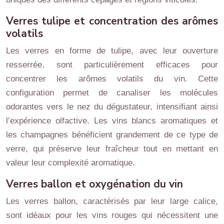
Verres tulipe et concentration des arômes
volatils
Les verres en forme de tulipe, avec leur ouverture
resserrée, sont particulièrement efficaces pour
concentrer les arômes volatils du vin. Cette
configuration permet de canaliser les molécules
odorantes vers le nez du dégustateur, intensifiant ainsi
l’expérience olfactive. Les vins blancs aromatiques et
les champagnes bénéficient grandement de ce type de
verre, qui préserve leur fraîcheur tout en mettant en
valeur leur complexité aromatique.
Verres ballon et oxygénation du vin
Les verres ballon, caractérisés par leur large calice,
sont idéaux pour les vins rouges qui nécessitent une