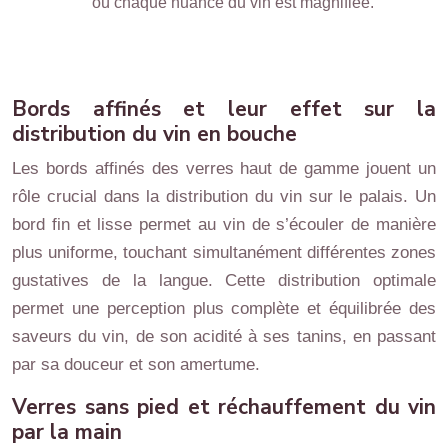
où chaque nuance du vin est magnifiée.
Bords affinés et leur effet sur la
distribution du vin en bouche
Les bords affinés des verres haut de gamme jouent un
rôle crucial dans la distribution du vin sur le palais. Un
bord fin et lisse permet au vin de s’écouler de manière
plus uniforme, touchant simultanément différentes zones
gustatives de la langue. Cette distribution optimale
permet une perception plus complète et équilibrée des
saveurs du vin, de son acidité à ses tanins, en passant
par sa douceur et son amertume.
Verres sans pied et réchauffement du vin
par la main