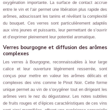
oxygénation importante. La surface de contact accrue
entre le vin et l’air permet une libération plus rapide des
arômes, adoucissant les tanins et révélant la complexité
du bouquet. Ces verres sont particulièrement adaptés
aux vins jeunes et puissants, leur permettant de s’ouvrir
et d’exprimer pleinement leur potentiel aromatique.
Verres bourgogne et diffusion des arômes
complexes
Les verres à Bourgogne, reconnaissables à leur large
calice et leur ouverture légèrement resserrée, sont
conçus pour mettre en valeur les arômes délicats et
complexes des vins comme le Pinot Noir. Cette forme
unique permet au vin de s’oxygéner tout en dirigeant les
arômes vers le nez du dégustateur. Les notes subtiles
de fruits rouges et d’épices caractéristiques de ces vins