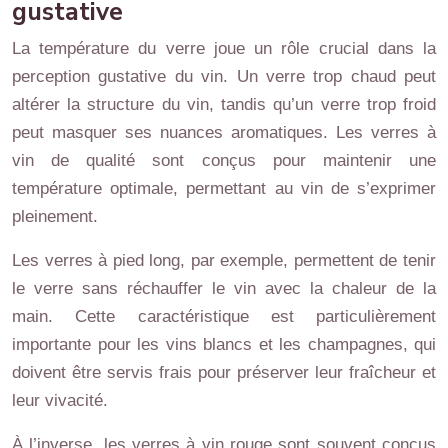
gustative
La température du verre joue un rôle crucial dans la
perception gustative du vin. Un verre trop chaud peut
altérer la structure du vin, tandis qu’un verre trop froid
peut masquer ses nuances aromatiques. Les verres à
vin de qualité sont conçus pour maintenir une
température optimale, permettant au vin de s’exprimer
pleinement.
Les verres à pied long, par exemple, permettent de tenir
le verre sans réchauffer le vin avec la chaleur de la
main. Cette caractéristique est particulièrement
importante pour les vins blancs et les champagnes, qui
doivent être servis frais pour préserver leur fraîcheur et
leur vivacité.
À l’inverse, les verres à vin rouge sont souvent conçus