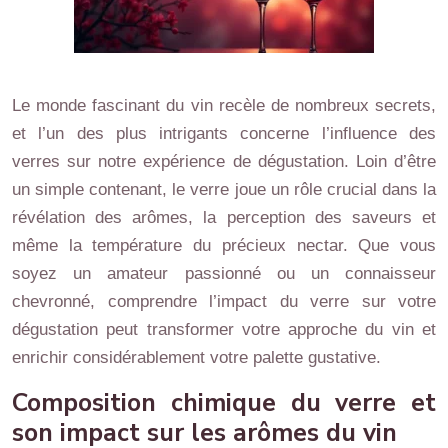
Le monde fascinant du vin recèle de nombreux secrets,
et l’un des plus intrigants concerne l’influence des
verres sur notre expérience de dégustation. Loin d’être
un simple contenant, le verre joue un rôle crucial dans la
révélation des arômes, la perception des saveurs et
même la température du précieux nectar. Que vous
soyez un amateur passionné ou un connaisseur
chevronné, comprendre l’impact du verre sur votre
dégustation peut transformer votre approche du vin et
enrichir considérablement votre palette gustative.
Composition chimique du verre et
son impact sur les arômes du vin