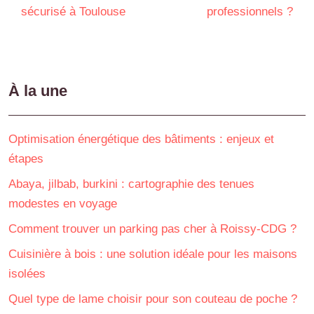
sécurisé à Toulouse
professionnels ?
À la une
Optimisation énergétique des bâtiments : enjeux et
étapes
Abaya, jilbab, burkini : cartographie des tenues
modestes en voyage
Comment trouver un parking pas cher à Roissy-CDG ?
Cuisinière à bois : une solution idéale pour les maisons
isolées
Quel type de lame choisir pour son couteau de poche ?