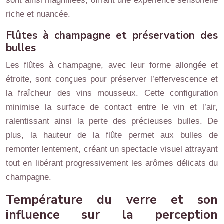
sont ainsi magnifiées, offrant une expérience sensorielle
riche et nuancée.
Flûtes à champagne et préservation des
bulles
Les flûtes à champagne, avec leur forme allongée et
étroite, sont conçues pour préserver l’effervescence et
la fraîcheur des vins mousseux. Cette configuration
minimise la surface de contact entre le vin et l’air,
ralentissant ainsi la perte des précieuses bulles. De
plus, la hauteur de la flûte permet aux bulles de
remonter lentement, créant un spectacle visuel attrayant
tout en libérant progressivement les arômes délicats du
champagne.
Température du verre et son
influence sur la perception