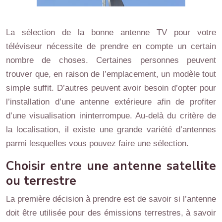
La sélection de la bonne antenne TV pour votre
téléviseur nécessite de prendre en compte un certain
nombre de choses. Certaines personnes peuvent
trouver que, en raison de l’emplacement, un modèle tout
simple suffit. D’autres peuvent avoir besoin d’opter pour
l’installation d’une antenne extérieure afin de profiter
d’une visualisation ininterrompue. Au-delà du critère de
la localisation, il existe une grande variété d’antennes
parmi lesquelles vous pouvez faire une sélection.
Choisir entre une antenne satellite
ou terrestre
La première décision à prendre est de savoir si l’antenne
doit être utilisée pour des émissions terrestres, à savoir