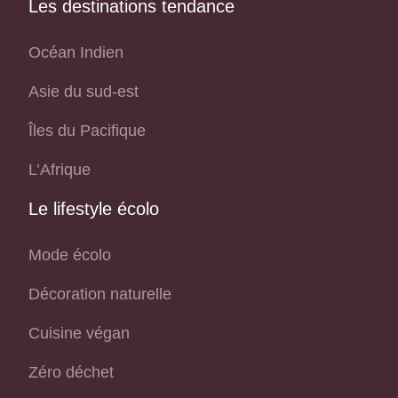
Les destinations tendance
Océan Indien
Asie du sud-est
Îles du Pacifique
L’Afrique
Le lifestyle écolo
Mode écolo
Décoration naturelle
Cuisine végan
Zéro déchet