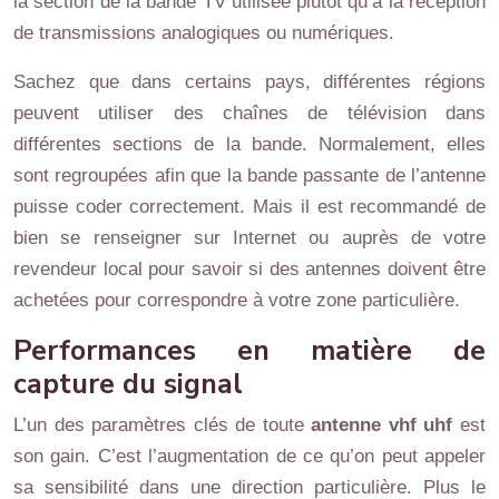
la section de la bande TV utilisée plutôt qu’à la réception
de transmissions analogiques ou numériques.
Sachez que dans certains pays, différentes régions
peuvent utiliser des chaînes de télévision dans
différentes sections de la bande. Normalement, elles
sont regroupées afin que la bande passante de l’antenne
puisse coder correctement. Mais il est recommandé de
bien se renseigner sur Internet ou auprès de votre
revendeur local pour savoir si des antennes doivent être
achetées pour correspondre à votre zone particulière.
Performances en matière de
capture du signal
L’un des paramètres clés de toute
antenne vhf uhf
est
son gain. C’est l’augmentation de ce qu’on peut appeler
sa sensibilité dans une direction particulière. Plus le