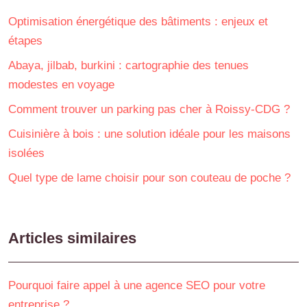
Optimisation énergétique des bâtiments : enjeux et
étapes
Abaya, jilbab, burkini : cartographie des tenues
modestes en voyage
Comment trouver un parking pas cher à Roissy-CDG ?
Cuisinière à bois : une solution idéale pour les maisons
isolées
Quel type de lame choisir pour son couteau de poche ?
Articles similaires
Pourquoi faire appel à une agence SEO pour votre
entreprise ?