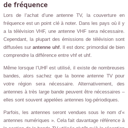
de fréquence
Lors de l’achat d’une antenne TV, la couverture en
fréquence est un point clé à noter. Dans les pays où il y
a la télévision VHF, une antenne VHF sera nécessaire.
Cependant, la plupart des émissions de télévision sont
diffusées sur
antenne uhf
. Il est donc primordial de bien
comprendre la différence entre vhf et uhf.
Même lorsque l’UHF est utilisé, il existe de nombreuses
bandes, alors sachez que la bonne antenne TV pour
votre région sera nécessaire. Alternativement, des
antennes à très large bande peuvent être nécessaires –
elles sont souvent appelées antennes log-périodiques.
Parfois, les antennes seront vendues sous le nom d’«
antennes numériques ». Cela fait davantage référence à