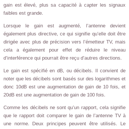
gain est élevé, plus sa capacité à capter les signaux
faibles est grande.
Lorsque le gain est augmenté, l’antenne devient
également plus directive, ce qui signifie qu’elle doit être
dirigée avec plus de précision vers l’émetteur TV, mais
cela a également pour effet de réduire le niveau
d’interférence qui pourrait être reçu d’autres directions.
Le gain est spécifié en dB, ou décibels. Il convient de
noter que les décibels sont basés sur des logarithmes et
donc 10dB est une augmentation de gain de 10 fois, et
20dB est une augmentation de gain de 100 fois.
Comme les décibels ne sont qu’un rapport, cela signifie
que le rapport doit comparer le gain de l’antenne TV à
une norme. Deux principes peuvent être utilisés. Le