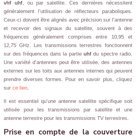
vhf uhf
, ou par satellite. Ces dernières nécessitent
généralement l’utilisation de réflecteurs paraboliques.
Ceux-ci doivent être alignés avec précision sur l’antenne
et recevoir des signaux du satellite, souvent à des
fréquences généralement comprises entre 10,95 et
12,75 GHz. Les transmissions terrestres fonctionnent
sur des fréquences dans la partie
uhf
du spectre radio.
Une variété d’antennes peut être utilisée, des antennes
externes sur les toits aux antennes internes qui peuvent
prendre diverses formes. Pour en savoir plus, cliquez
sur
ce lien
.
Il est essentiel qu’une antenne satellite spécifique soit
utilisée pour les transmissions par satellite et une
antenne terrestre pour les transmissions TV terrestres.
Prise en compte de la couverture