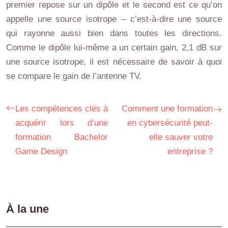
premier repose sur un dipôle et le second est ce qu’on
appelle une source isotrope – c’est-à-dire une source
qui rayonne aussi bien dans toutes les directions.
Comme le dipôle lui-même a un certain gain, 2,1 dB sur
une source isotrope, il est nécessaire de savoir à quoi
se compare le gain de l’antenne TV.
Les compétences clés à
Comment une formation
acquérir lors d’une
en cybersécurité peut-
formation Bachelor
elle sauver votre
Game Design
entreprise ?
À la une