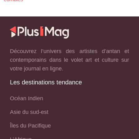
Découvrez l’univers des artistes d’antan et
contemporains dans le volet art et culture sur
votre journal en ligne.
Les destinations tendance
Océan Indien
Asie du sud-est
Îles du Pacifique