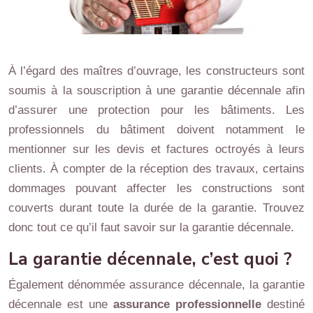
À l’égard des maîtres d’ouvrage, les constructeurs sont
soumis à la souscription à une garantie décennale afin
d’assurer une protection pour les bâtiments. Les
professionnels du bâtiment doivent notamment le
mentionner sur les devis et factures octroyés à leurs
clients. À compter de la réception des travaux, certains
dommages pouvant affecter les constructions sont
couverts durant toute la durée de la garantie. Trouvez
donc tout ce qu’il faut savoir sur la garantie décennale.
La garantie décennale, c’est quoi ?
Également dénommée assurance décennale, la garantie
décennale est une
assurance professionnelle
destiné