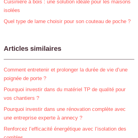
Cuisinière à bois : une solution idéale pour les maisons
isolées
Quel type de lame choisir pour son couteau de poche ?
Articles similaires
Comment entretenir et prolonger la durée de vie d’une
poignée de porte ?
Pourquoi investir dans du matériel TP de qualité pour
vos chantiers ?
Pourquoi investir dans une rénovation complète avec
une entreprise experte à annecy ?
Renforcez l’efficacité énergétique avec l’isolation des
combles