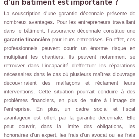
d’un bâtiment est importante ?
La souscription d’une garantie décennale présente de
nombreux avantages. Pour les entrepreneurs travaillant
dans le bâtiment, l’assurance décennale constitue une
garantie financière
pour leurs entreprises. En effet, ces
professionnels peuvent courir un énorme risque en
multipliant les chantiers. Ils peuvent notamment se
retrouver dans l’incapacité d’effectuer les réparations
nécessaires dans le cas où plusieurs maîtres d’ouvrage
découvriraient des malfaçons et réclament leurs
interventions. Cette situation pourrait conduire à des
problèmes financiers, en plus de nuire à l’image de
l’entreprise. En plus, un cadre social et fiscal
avantageux est offert par la garantie décennale. Elle
peut couvrir, dans la limite des obligations, les
honoraires d’un expert, les frais d’un avocat ou les frais