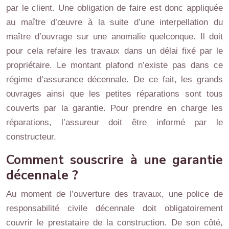
par le client. Une obligation de faire est donc appliquée
au maître d’œuvre à la suite d’une interpellation du
maître d’ouvrage sur une anomalie quelconque. Il doit
pour cela refaire les travaux dans un délai fixé par le
propriétaire. Le montant plafond n’existe pas dans ce
régime d’assurance décennale. De ce fait, les grands
ouvrages ainsi que les petites réparations sont tous
couverts par la garantie. Pour prendre en charge les
réparations, l’assureur doit être informé par le
constructeur.
Comment souscrire à une garantie
décennale ?
Au moment de l’ouverture des travaux, une police de
responsabilité civile décennale doit obligatoirement
couvrir le prestataire de la construction. De son côté,