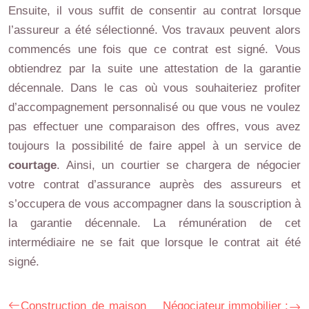
Ensuite, il vous suffit de consentir au contrat lorsque
l’assureur a été sélectionné. Vos travaux peuvent alors
commencés une fois que ce contrat est signé. Vous
obtiendrez par la suite une attestation de la garantie
décennale. Dans le cas où vous souhaiteriez profiter
d’accompagnement personnalisé ou que vous ne voulez
pas effectuer une comparaison des offres, vous avez
toujours la possibilité de faire appel à un service de
courtage
. Ainsi, un courtier se chargera de négocier
votre contrat d’assurance auprès des assureurs et
s’occupera de vous accompagner dans la souscription à
la garantie décennale. La rémunération de cet
intermédiaire ne se fait que lorsque le contrat ait été
signé.
Construction de maison
Négociateur immobilier :