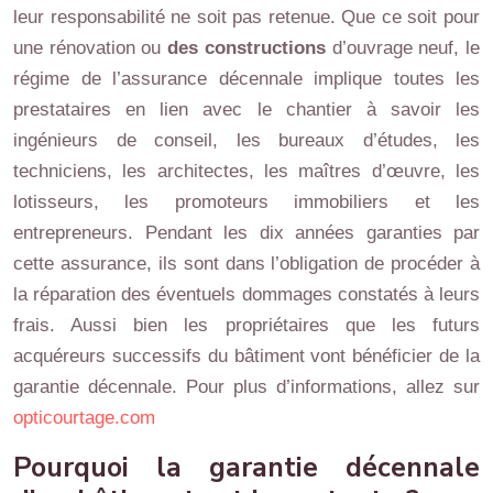
leur responsabilité ne soit pas retenue. Que ce soit pour
une rénovation ou
des constructions
d’ouvrage neuf, le
régime de l’assurance décennale implique toutes les
prestataires en lien avec le chantier à savoir les
ingénieurs de conseil, les bureaux d’études, les
techniciens, les architectes, les maîtres d’œuvre, les
lotisseurs, les promoteurs immobiliers et les
entrepreneurs. Pendant les dix années garanties par
cette assurance, ils sont dans l’obligation de procéder à
la réparation des éventuels dommages constatés à leurs
frais. Aussi bien les propriétaires que les futurs
acquéreurs successifs du bâtiment vont bénéficier de la
garantie décennale. Pour plus d’informations, allez sur
opticourtage.com
Pourquoi la garantie décennale