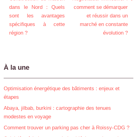
dans le Nord : Quels
comment se démarquer
sont les avantages
et réussir dans un
spécifiques à cette
marché en constante
région ?
évolution ?
À la une
Optimisation énergétique des bâtiments : enjeux et
étapes
Abaya, jilbab, burkini : cartographie des tenues
modestes en voyage
Comment trouver un parking pas cher à Roissy-CDG ?