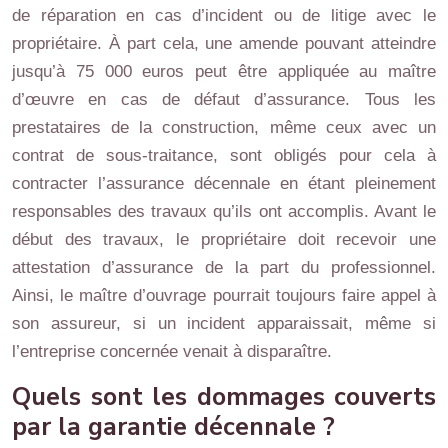
de réparation en cas d’incident ou de litige avec le
propriétaire. À part cela, une amende pouvant atteindre
jusqu’à 75 000 euros peut être appliquée au maître
d’œuvre en cas de défaut d’assurance. Tous les
prestataires de la construction, même ceux avec un
contrat de sous-traitance, sont obligés pour cela à
contracter l’assurance décennale en étant pleinement
responsables des travaux qu’ils ont accomplis. Avant le
début des travaux, le propriétaire doit recevoir une
attestation d’assurance de la part du professionnel.
Ainsi, le maître d’ouvrage pourrait toujours faire appel à
son assureur, si un incident apparaissait, même si
l’entreprise concernée venait à disparaître.
Quels sont les dommages couverts
par la garantie décennale ?