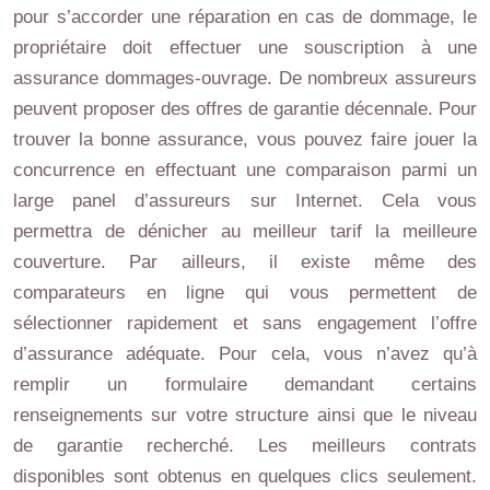
pour s’accorder une réparation en cas de dommage, le
propriétaire doit effectuer une souscription à une
assurance dommages-ouvrage. De nombreux assureurs
peuvent proposer des offres de garantie décennale. Pour
trouver la bonne assurance, vous pouvez faire jouer la
concurrence en effectuant une comparaison parmi un
large panel d’assureurs sur Internet. Cela vous
permettra de dénicher au meilleur tarif la meilleure
couverture. Par ailleurs, il existe même des
comparateurs en ligne qui vous permettent de
sélectionner rapidement et sans engagement l’offre
d’assurance adéquate. Pour cela, vous n’avez qu’à
remplir un formulaire demandant certains
renseignements sur votre structure ainsi que le niveau
de garantie recherché. Les meilleurs contrats
disponibles sont obtenus en quelques clics seulement.