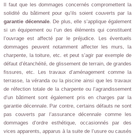
Il faut que les dommages concernés compromettent la
solidité du bâtiment pour qu’ils soient couverts par la
garantie décennale
. De plus, elle s’applique également
si un équipement ou l’un des éléments qui constituent
l’ouvrage est affecté par le préjudice. Les éventuels
dommages peuvent notamment affecter les murs, la
charpente, la toiture, etc. et peut s’agir par exemple de
défaut d’étanchéité, de glissement de terrain, de grandes
fissures, etc. Les travaux d’aménagement comme la
terrasse, la véranda ou la piscine ainsi que les travaux
de réfection totale de la charpente ou l’agrandissement
d’un bâtiment sont également pris en charges par la
garantie décennale. Par contre, certains défauts ne sont
pas couverts par l’assurance décennale comme les
dommages d’ordre esthétique, occasionnés par des
vices apparents, apparus à la suite de l’usure ou causés