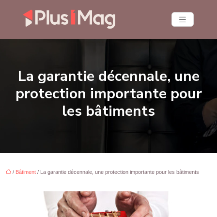
La garantie décennale, une
protection importante pour
les bâtiments
/
Bâtiment
/ La garantie décennale, une protection importante pour les bâtiments