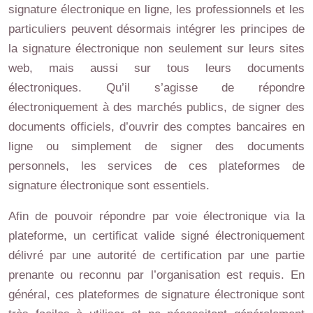
signature électronique en ligne, les professionnels et les
particuliers peuvent désormais intégrer les principes de
la signature électronique non seulement sur leurs sites
web, mais aussi sur tous leurs documents
électroniques. Qu’il s’agisse de répondre
électroniquement à des marchés publics, de signer des
documents officiels, d’ouvrir des comptes bancaires en
ligne ou simplement de signer des documents
personnels, les services de ces plateformes de
signature électronique sont essentiels.
Afin de pouvoir répondre par voie électronique via la
plateforme, un certificat valide signé électroniquement
délivré par une autorité de certification par une partie
prenante ou reconnu par l’organisation est requis. En
général, ces plateformes de signature électronique sont