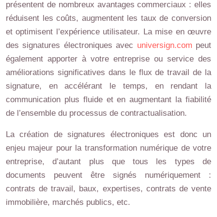
présentent de nombreux avantages commerciaux : elles
réduisent les coûts, augmentent les taux de conversion
et optimisent l’expérience utilisateur. La mise en œuvre
des signatures électroniques avec
universign.com
peut
également apporter à votre entreprise ou service des
améliorations significatives dans le flux de travail de la
signature, en accélérant le temps, en rendant la
communication plus fluide et en augmentant la fiabilité
de l’ensemble du processus de contractualisation.
La création de signatures électroniques est donc un
enjeu majeur pour la transformation numérique de votre
entreprise, d’autant plus que tous les types de
documents peuvent être signés numériquement :
contrats de travail, baux, expertises, contrats de vente
immobilière, marchés publics, etc.