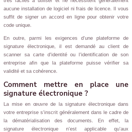
très faciles à utiliser et ne nécessitent généralement
aucune installation de logiciel ni frais de licence. Il vous
suffit de signer un accord en ligne pour obtenir votre
code unique.
En outre, parmi les exigences d’une plateforme de
signature électronique, il est demandé au client de
scanner sa carte d’identité ou l’identification de son
entreprise afin que la plateforme puisse vérifier sa
validité et sa cohérence.
Comment mettre en place une
signature électronique ?
La mise en œuvre de la signature électronique dans
votre entreprise s’inscrit généralement dans le cadre de
la dématérialisation des documents. En effet, la
signature électronique n’est applicable qu’aux