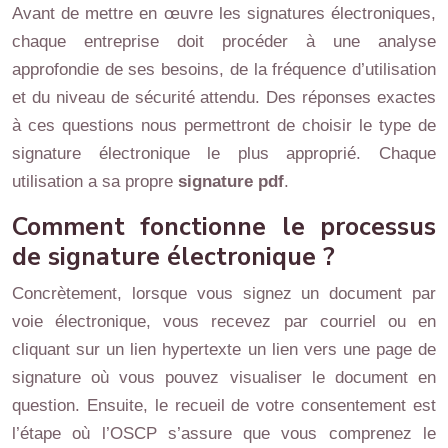
Avant de mettre en œuvre les signatures électroniques,
chaque entreprise doit procéder à une analyse
approfondie de ses besoins, de la fréquence d’utilisation
et du niveau de sécurité attendu. Des réponses exactes
à ces questions nous permettront de choisir le type de
signature électronique le plus approprié. Chaque
utilisation a sa propre
signature pdf
.
Comment fonctionne le processus
de signature électronique ?
Concrètement, lorsque vous signez un document par
voie électronique, vous recevez par courriel ou en
cliquant sur un lien hypertexte un lien vers une page de
signature où vous pouvez visualiser le document en
question. Ensuite, le recueil de votre consentement est
l’étape où l’OSCP s’assure que vous comprenez le