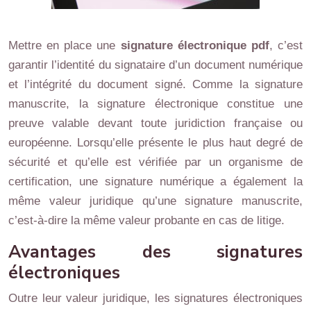
Mettre en place une
signature électronique pdf
, c’est
garantir l’identité du signataire d’un document numérique
et l’intégrité du document signé. Comme la signature
manuscrite, la signature électronique constitue une
preuve valable devant toute juridiction française ou
européenne. Lorsqu’elle présente le plus haut degré de
sécurité et qu’elle est vérifiée par un organisme de
certification, une signature numérique a également la
même valeur juridique qu’une signature manuscrite,
c’est-à-dire la même valeur probante en cas de litige.
Avantages des signatures
électroniques
Outre leur valeur juridique, les signatures électroniques