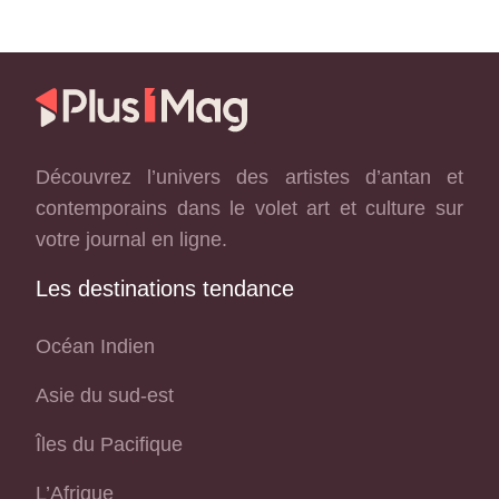
Découvrez l’univers des artistes d’antan et
contemporains dans le volet art et culture sur
votre journal en ligne.
Les destinations tendance
Océan Indien
Asie du sud-est
Îles du Pacifique
L’Afrique