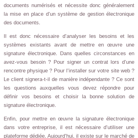
documents numérisés et nécessite donc généralement
la mise en place d’un système de gestion électronique
des documents.
Il est donc nécessaire d’analyser les besoins et les
systèmes existants avant de mettre en œuvre une
signature électronique. Dans quelles circonstances en
avez-vous besoin ? Pour signer un contrat lors d’une
rencontre physique ? Pour l’installer sur votre site web ?
Le client signera-t-il de manière indépendante ? Ce sont
les questions auxquelles vous devez répondre pour
définir vos besoins et choisir la bonne solution de
signature électronique.
Enfin, pour mettre en œuvre la signature électronique
dans votre entreprise, il est nécessaire d’utiliser une
plateforme dédiée. Aujourd’hui, il existe sur le marché de