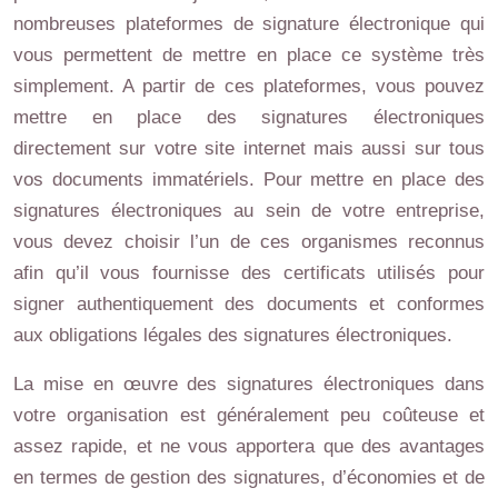
nombreuses plateformes de signature électronique qui
vous permettent de mettre en place ce système très
simplement. A partir de ces plateformes, vous pouvez
mettre en place des signatures électroniques
directement sur votre site internet mais aussi sur tous
vos documents immatériels. Pour mettre en place des
signatures électroniques au sein de votre entreprise,
vous devez choisir l’un de ces organismes reconnus
afin qu’il vous fournisse des certificats utilisés pour
signer authentiquement des documents et conformes
aux obligations légales des signatures électroniques.
La mise en œuvre des signatures électroniques dans
votre organisation est généralement peu coûteuse et
assez rapide, et ne vous apportera que des avantages
en termes de gestion des signatures, d’économies et de