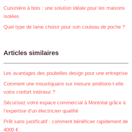
Cuisinière à bois : une solution idéale pour les maisons
isolées
Quel type de lame choisir pour son couteau de poche ?
Articles similaires
Les avantages des poubelles design pour une entreprise
Comment une moustiquaire sur mesure améliore-t-elle
votre confort intérieur ?
Sécurisez votre espace commercial à Montréal grâce à
l’expertise d’un électricien qualifié
Prêt sans justificatif : comment bénéficier rapidement de
4000 €