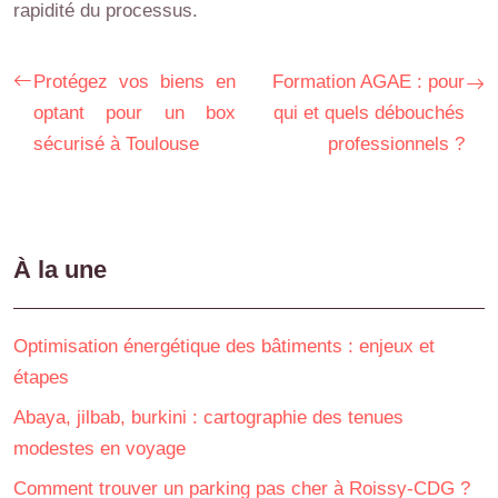
rapidité du processus.
Protégez vos biens en
Formation AGAE : pour
optant pour un box
qui et quels débouchés
sécurisé à Toulouse
professionnels ?
À la une
Optimisation énergétique des bâtiments : enjeux et
étapes
Abaya, jilbab, burkini : cartographie des tenues
modestes en voyage
Comment trouver un parking pas cher à Roissy-CDG ?