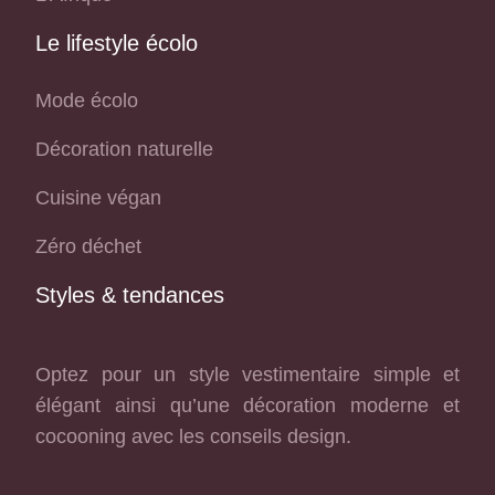
Le lifestyle écolo
Mode écolo
Décoration naturelle
Cuisine végan
Zéro déchet
Styles & tendances
Optez pour un style vestimentaire simple et
élégant ainsi qu’une décoration moderne et
cocooning avec les conseils design.