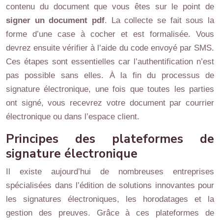
contenu du document que vous êtes sur le point de
signer un document pdf
. La collecte se fait sous la
forme d’une case à cocher et est formalisée. Vous
devrez ensuite vérifier à l’aide du code envoyé par SMS.
Ces étapes sont essentielles car l’authentification n’est
pas possible sans elles. À la fin du processus de
signature électronique, une fois que toutes les parties
ont signé, vous recevrez votre document par courrier
électronique ou dans l’espace client.
Principes des plateformes de
signature électronique
Il existe aujourd’hui de nombreuses entreprises
spécialisées dans l’édition de solutions innovantes pour
les signatures électroniques, les horodatages et la
gestion des preuves. Grâce à ces plateformes de