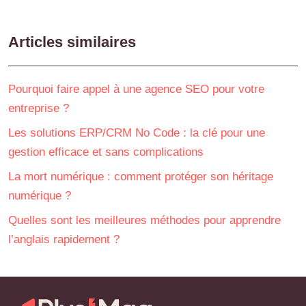
Articles similaires
Pourquoi faire appel à une agence SEO pour votre
entreprise ?
Les solutions ERP/CRM No Code : la clé pour une
gestion efficace et sans complications
La mort numérique : comment protéger son héritage
numérique ?
Quelles sont les meilleures méthodes pour apprendre
l’anglais rapidement ?