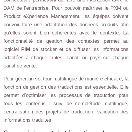
DAM de l’entreprise. Pour pouvoir maîtriser le PXM ou
Product eXperience Management, les équipes doivent
pouvoir faire une adaptation des données produits afin
qu’elles soient bien cohérentes avec le contexte. La
fonctionnalité de gestion des contextes permet au
logiciel
PIM
de stocker et de diffuser les informations
adaptées à chaque cibles, canal, ou pays sur chaque
canal de vente.
Pour gérer un secteur multilingue de manière efficace, la
fonction de gestion des traductions est essentielle. Elle
permet d’optimiser les processus de traduction pour
tous les contenus : suivi de complétude multilingue,
centralisation des projets de traduction, validation des
informations traduites.