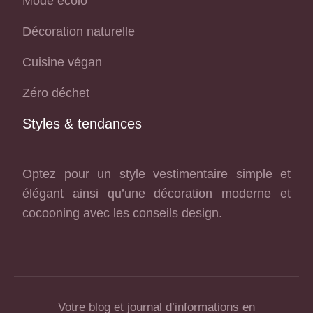
Mode écolo
Décoration naturelle
Cuisine végan
Zéro déchet
Styles & tendances
Optez pour un style vestimentaire simple et
élégant ainsi qu’une décoration moderne et
cocooning avec les conseils design.
Votre blog et journal d’informations en