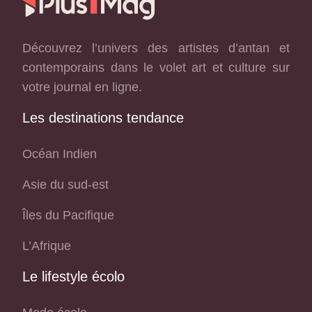
Découvrez l’univers des artistes d’antan et
contemporains dans le volet art et culture sur
votre journal en ligne.
Les destinations tendance
Océan Indien
Asie du sud-est
Îles du Pacifique
L’Afrique
Le lifestyle écolo