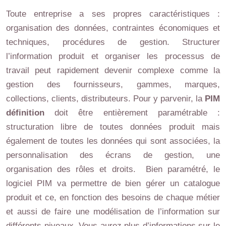
Toute entreprise a ses propres caractéristiques :
organisation des données, contraintes économiques et
techniques, procédures de gestion. Structurer
l’information produit et organiser les processus de
travail peut rapidement devenir complexe comme la
gestion des fournisseurs, gammes, marques,
collections, clients, distributeurs. Pour y parvenir, la
PIM
définition
doit être entièrement paramétrable :
structuration libre de toutes données produit mais
également de toutes les données qui sont associées, la
personnalisation des écrans de gestion, une
organisation des rôles et droits. Bien paramétré, le
logiciel PIM va permettre de bien gérer un catalogue
produit et ce, en fonction des besoins de chaque métier
et aussi de faire une modélisation de l’information sur
différents niveaux. Vous aurez plus d’informations sur le