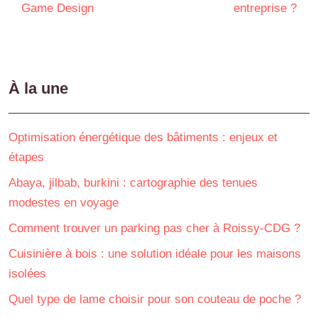
Game Design
entreprise ?
À la une
Optimisation énergétique des bâtiments : enjeux et
étapes
Abaya, jilbab, burkini : cartographie des tenues
modestes en voyage
Comment trouver un parking pas cher à Roissy-CDG ?
Cuisinière à bois : une solution idéale pour les maisons
isolées
Quel type de lame choisir pour son couteau de poche ?