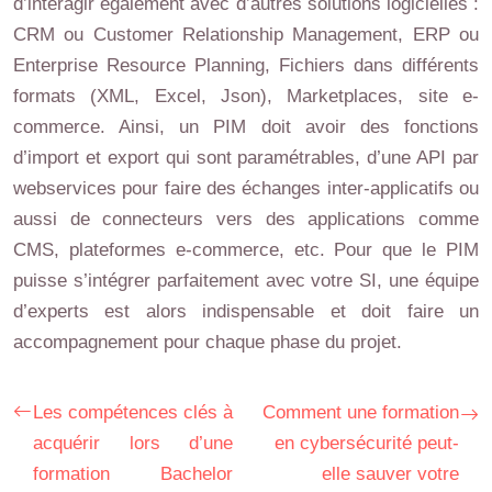
d’interagir également avec d’autres solutions logicielles :
CRM ou Customer Relationship Management, ERP ou
Enterprise Resource Planning, Fichiers dans différents
formats (XML, Excel, Json), Marketplaces, site e-
commerce. Ainsi, un PIM doit avoir des fonctions
d’import et export qui sont paramétrables, d’une API par
webservices pour faire des échanges inter-applicatifs ou
aussi de connecteurs vers des applications comme
CMS, plateformes e‑commerce, etc. Pour que le PIM
puisse s’intégrer parfaitement avec votre SI, une équipe
d’experts est alors indispensable et doit faire un
accompagnement pour chaque phase du projet.
Les compétences clés à
Comment une formation
acquérir lors d’une
en cybersécurité peut-
formation Bachelor
elle sauver votre