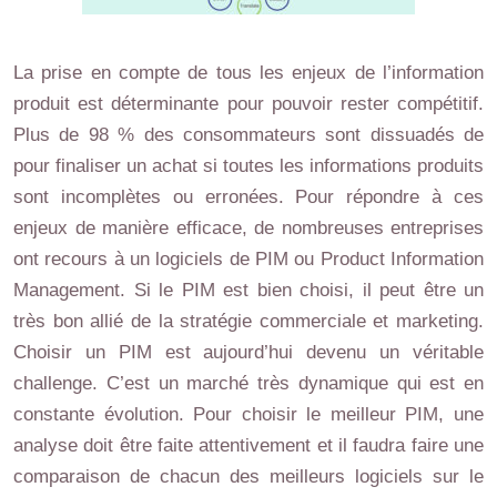
La prise en compte de tous les enjeux de l’information
produit est déterminante pour pouvoir rester compétitif.
Plus de 98 % des consommateurs sont dissuadés de
pour finaliser un achat si toutes les informations produits
sont incomplètes ou erronées. Pour répondre à ces
enjeux de manière efficace, de nombreuses entreprises
ont recours à un logiciels de PIM ou Product Information
Management. Si le PIM est bien choisi, il peut être un
très bon allié de la stratégie commerciale et marketing.
Choisir un PIM est aujourd’hui devenu un véritable
challenge. C’est un marché très dynamique qui est en
constante évolution. Pour choisir le meilleur PIM, une
analyse doit être faite attentivement et il faudra faire une
comparaison de chacun des meilleurs logiciels sur le