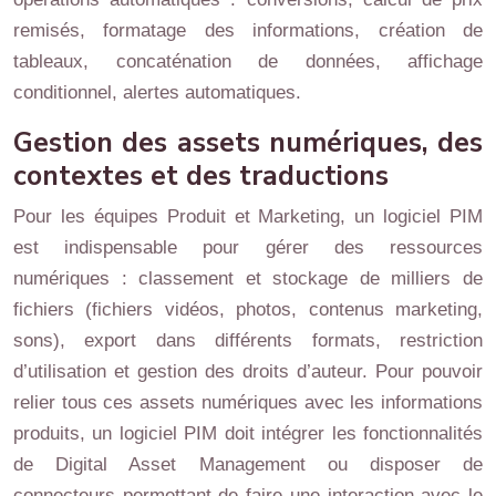
remisés, formatage des informations, création de
tableaux, concaténation de données, affichage
conditionnel, alertes automatiques.
Gestion des assets numériques, des
contextes et des traductions
Pour les équipes Produit et Marketing, un logiciel PIM
est indispensable pour gérer des ressources
numériques : classement et stockage de milliers de
fichiers (fichiers vidéos, photos, contenus marketing,
sons), export dans différents formats, restriction
d’utilisation et gestion des droits d’auteur. Pour pouvoir
relier tous ces assets numériques avec les informations
produits, un logiciel PIM doit intégrer les fonctionnalités
de Digital Asset Management ou disposer de
connecteurs permettant de faire une interaction avec le