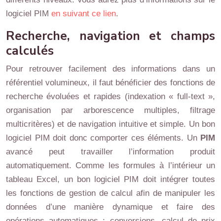
logiciel PIM
en suivant ce lien
.
Recherche, navigation et champs
calculés
Pour retrouver facilement des informations dans un
référentiel volumineux, il faut bénéficier des fonctions de
recherche évoluées et rapides (indexation « full-text »,
organisation par arborescence multiples, filtrage
multicritères) et de navigation intuitive et simple. Un bon
logiciel PIM doit donc comporter ces éléments. Un
PIM
avancé peut travailler l’information produit
automatiquement. Comme les formules à l’intérieur un
tableau Excel, un bon logiciel PIM doit intégrer toutes
les fonctions de gestion de calcul afin de manipuler les
données d’une manière dynamique et faire des
opérations automatiques : conversions, calcul de prix