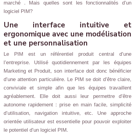
marché . Mais quelles sont les fonctionnalités d’un
logiciel PIM?
Une interface intuitive et
ergonomique avec une modélisation
et une personnalisation
Le PIM est un référentiel produit central d’une
l’entreprise. Utilisé quotidiennement par les équipes
Marketing et Produit, son interface doit donc bénéficier
d’une attention particulière. Le PIM se doit d’être claire,
conviviale et simple afin que les équipes travaillent
agréablement. Elle doit aussi leur permettre d’être
autonome rapidement : prise en main facile, simplicité
d’utilisation, navigation intuitive, etc. Une approche
orientée utilisateur est essentielle pour pouvoir exploiter
le potentiel d’un logiciel PIM.