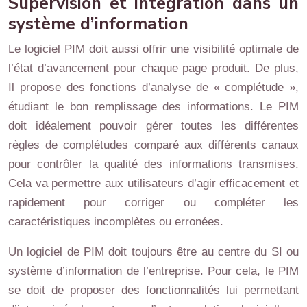
Supervision et intégration dans un
système d’information
Le logiciel PIM doit aussi offrir une visibilité optimale de
l’état d’avancement pour chaque page produit. De plus,
Il propose des fonctions d’analyse de « complétude »,
étudiant le bon remplissage des informations. Le PIM
doit idéalement pouvoir gérer toutes les différentes
règles de complétudes comparé aux différents canaux
pour contrôler la qualité des informations transmises.
Cela va permettre aux utilisateurs d’agir efficacement et
rapidement pour corriger ou compléter les
caractéristiques incomplètes ou erronées.
Un logiciel de PIM doit toujours être au centre du SI ou
système d’information de l’entreprise. Pour cela, le PIM
se doit de proposer des fonctionnalités lui permettant